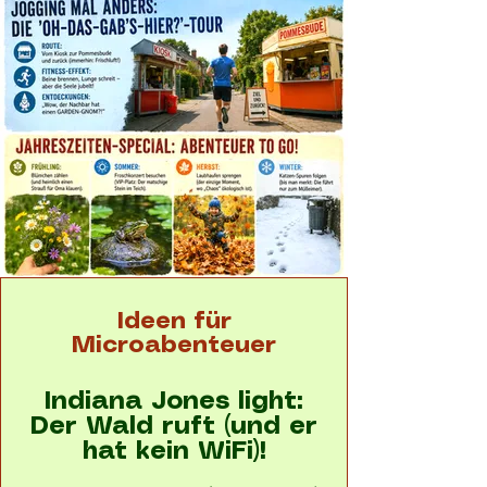
Ideen für
Microabenteuer
Indiana Jones light:
Der Wald ruft (und er
hat kein WiFi)!