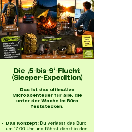
Die „5-bis-9“-Flucht
(Sleeper-Expedition)
Das ist das ultimative
Microabenteuer für alle, die
unter der Woche im Büro
feststecken.
Das Konzept:
Du verlässt das Büro
um 17:00 Uhr und fährst direkt in den