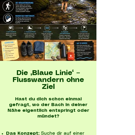
Die „Blaue Linie“ –
Flusswandern ohne
Ziel
Hast du dich schon einmal
gefragt, wo der Bach in deiner
Nähe eigentlich entspringt oder
mündet?
Das Konzept:
Suche dir auf einer