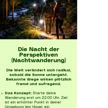
Die Nacht der
Perspektiven
(Nachtwanderung)
Die Welt verändert sich radikal,
sobald die Sonne untergeht.
Bekannte Wege wirken plötzlich
fremd und aufregend.
Das Konzept:
Starte deine
Wanderung erst um 22:00 Uhr. Ziel
ist ein erhöhter Punkt in deiner
Umgebung (ein Hügel, ein