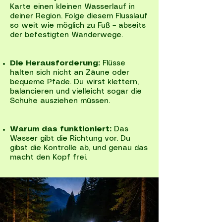
Karte einen kleinen Wasserlauf in
deiner Region. Folge diesem Flusslauf
so weit wie möglich zu Fuß – abseits
der befestigten Wanderwege.
Die Herausforderung:
Flüsse
halten sich nicht an Zäune oder
bequeme Pfade. Du wirst klettern,
balancieren und vielleicht sogar die
Schuhe ausziehen müssen.
Warum das funktioniert:
Das
Wasser gibt die Richtung vor. Du
gibst die Kontrolle ab, und genau das
macht den Kopf frei.