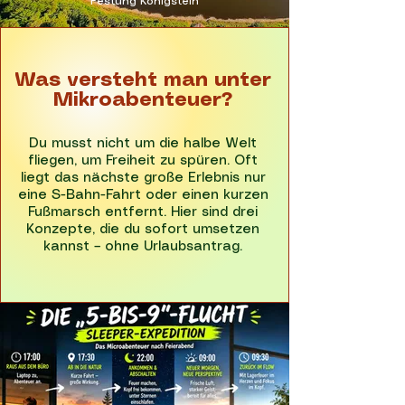
Festung Königstein
Was versteht man unter
Mikroabenteuer?
Du musst nicht um die halbe Welt
fliegen, um Freiheit zu spüren. Oft
liegt das nächste große Erlebnis nur
eine S-Bahn-Fahrt oder einen kurzen
Fußmarsch entfernt. Hier sind drei
Konzepte, die du sofort umsetzen
kannst – ohne Urlaubsantrag.