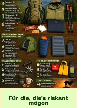
Für die, die's riskant
mögen