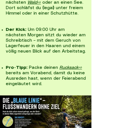
nächsten
Wald⇨
oder an einen See.
Dort schläfst du (legal) unter freiem
Himmel oder in einer Schutzhütte.
Der Kick:
Um 09:00 Uhr am
nächsten Morgen sitzt du wieder am
Schreibtisch – mit dem Geruch von
Lagerfeuer in den Haaren und einem
völlig neuen Blick auf den Arbeitstag.
Pro-Tipp:
Packe deinen
Rucksack⇨
bereits am Vorabend, damit du keine
Ausreden hast, wenn der Feierabend
eingeläutet wird.