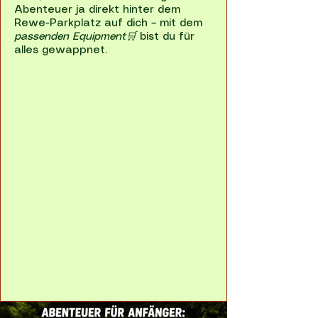
Abenteuer ja direkt hinter dem
Rewe-Parkplatz auf dich – mit dem
passenden Equipment
🛒
bist du für
alles gewappnet.