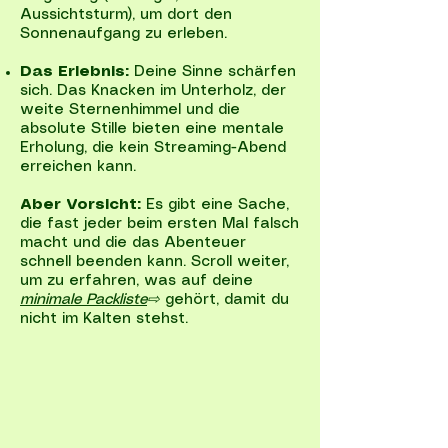
Aussichtsturm), um dort den
Sonnenaufgang zu erleben.
Das Erlebnis:
Deine Sinne schärfen
sich. Das Knacken im Unterholz, der
weite Sternenhimmel und die
absolute Stille bieten eine mentale
Erholung, die kein Streaming-Abend
erreichen kann.
Aber Vorsicht:
Es gibt eine Sache,
die fast jeder beim ersten Mal falsch
macht und die das Abenteuer
schnell beenden kann. Scroll weiter,
um zu erfahren, was auf deine
minimale Packliste
⇨
gehört, damit du
nicht im Kalten stehst.