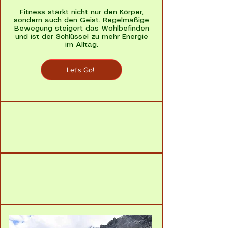
Fitness stärkt nicht nur den Körper,
sondern auch den Geist. Regelmäßige
Bewegung steigert das Wohlbefinden
und ist der Schlüssel zu mehr Energie
im Alltag.
Let's Go!