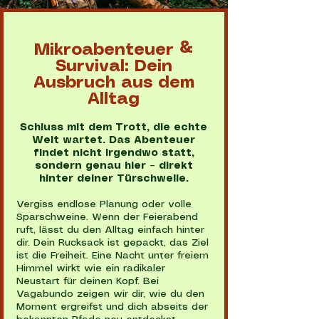
Mikroabenteuer &
Survival: Dein
Ausbruch aus dem
Alltag
Schluss mit dem Trott, die echte
Welt wartet. Das Abenteuer
findet nicht irgendwo statt,
sondern genau hier – direkt
hinter deiner Türschwelle.
Vergiss endlose Planung oder volle
Sparschweine. Wenn der Feierabend
ruft, lässt du den Alltag einfach hinter
dir. Dein Rucksack ist gepackt, das Ziel
ist die Freiheit. Eine Nacht unter freiem
Himmel wirkt wie ein radikaler
Neustart für deinen Kopf. Bei
Vagabundo zeigen wir dir, wie du den
Moment ergreifst und dich abseits der