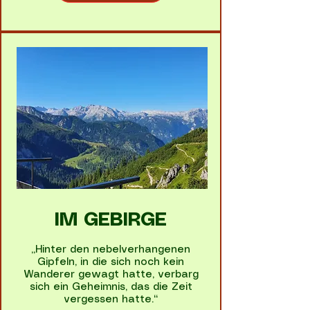
IM GEBIRGE
„Hinter den nebelverhangenen
Gipfeln, in die sich noch kein
Wanderer gewagt hatte, verbarg
sich ein Geheimnis, das die Zeit
vergessen hatte.“