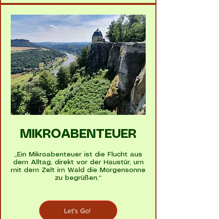
MIKROABENTEUER
„Ein Mikroabenteuer ist die Flucht aus
dem Alltag, direkt vor der Haustür, um
mit dem Zelt im Wald die Morgensonne
zu begrüßen.“
Let's Go!