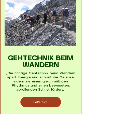
GEHTECHNIK BEIM
WANDERN
„Die richtige Gehtechnik beim Wandern
spart Energie und schont die Gelenke,
indem sie einen gleichmäßigen
Rhythmus und einen bewussten,
abrollenden Schritt fördert.“
Let's Go!