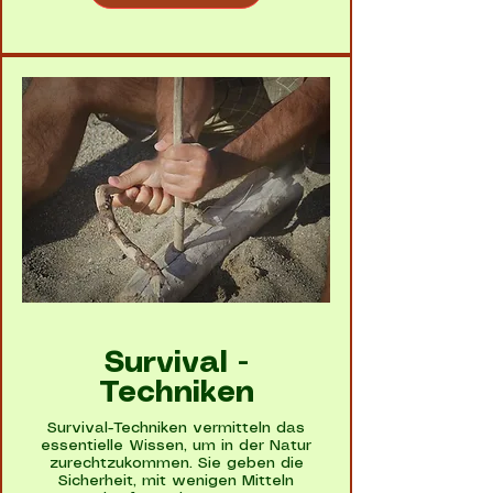
Survival -
Techniken
Survival-Techniken vermitteln das
essentielle Wissen, um in der Natur
zurechtzukommen. Sie geben die
Sicherheit, mit wenigen Mitteln