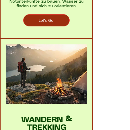
Notunterkünfte zu bauen, Wasser zu
finden und sich zu orientieren.
Let's Go
WANDERN &
TREKKING