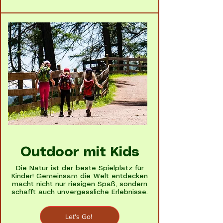
Outdoor mit Kids
Die Natur ist der beste Spielplatz für
Kinder! Gemeinsam die Welt entdecken
macht nicht nur riesigen Spaß, sondern
schafft auch unvergessliche Erlebnisse.
Let's Go!