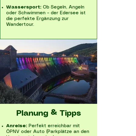
Wassersport:
Ob Segeln, Angeln
oder Schwimmen – der Edersee ist
die perfekte Ergänzung zur
Wandertour.
Planung & Tipps
Anreise:
Perfekt erreichbar mit
ÖPNV oder Auto (Parkplätze an den