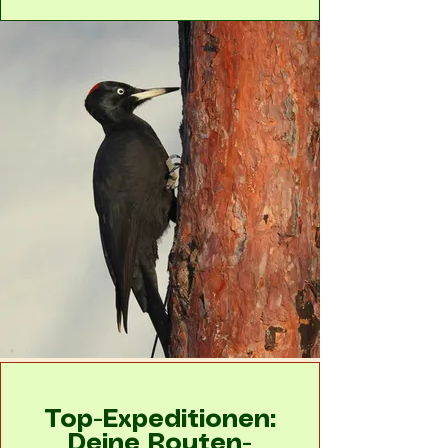
Top-Expeditionen:
Deine Routen-