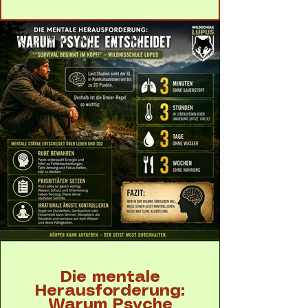
Die mentale
Herausforderung:
Warum Psyche