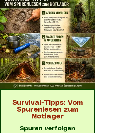
Survival-Tipps: Vom
Spurenlesen zum
Notlager
Spuren verfolgen