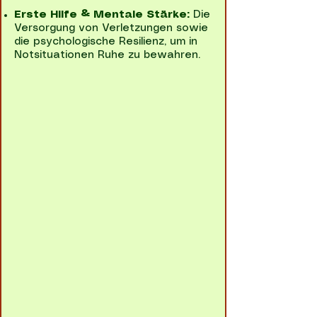
Erste Hilfe & Mentale Stärke:
Die
Versorgung von Verletzungen sowie
die psychologische Resilienz, um in
Notsituationen Ruhe zu bewahren.