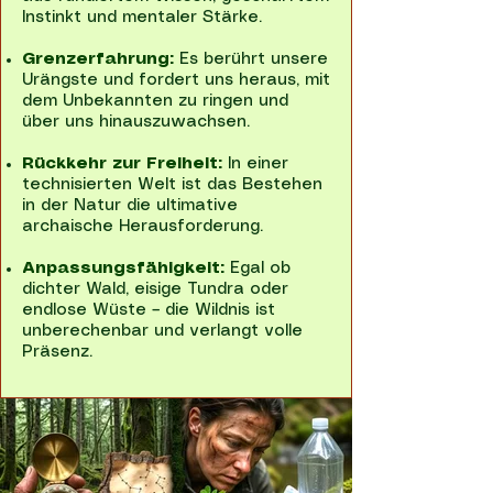
Instinkt und mentaler Stärke.
Grenzerfahrung:
Es berührt unsere
Urängste und fordert uns heraus, mit
dem Unbekannten zu ringen und
über uns hinauszuwachsen.
Rückkehr zur Freiheit:
In einer
technisierten Welt ist das Bestehen
in der Natur die ultimative
archaische Herausforderung.
Anpassungsfähigkeit:
Egal ob
dichter Wald, eisige Tundra oder
endlose Wüste – die Wildnis ist
unberechenbar und verlangt volle
Präsenz.