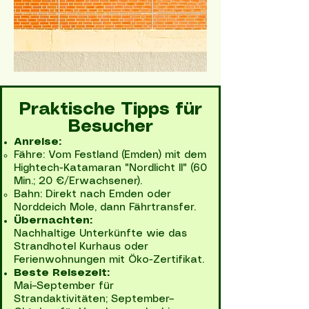
Praktische Tipps für
Besucher
Anreise:
Fähre: Vom Festland (Emden) mit dem
Hightech-Katamaran "Nordlicht II" (60
Min.; 20 €/Erwachsener).
Bahn: Direkt nach Emden oder
Norddeich Mole, dann Fährtransfer.
Übernachten:
Nachhaltige Unterkünfte wie das
Strandhotel Kurhaus oder
Ferienwohnungen mit Öko-Zertifikat.
Beste Reisezeit:
Mai–September für
Strandaktivitäten; September–