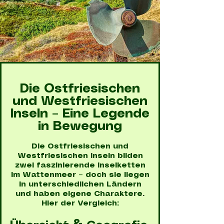
Die Ostfriesischen
und Westfriesischen
Inseln – Eine Legende
in Bewegung
Die Ostfriesischen und
Westfriesischen Inseln bilden
zwei faszinierende Inselketten
im Wattenmeer – doch sie liegen
in unterschiedlichen Ländern
und haben eigene Charaktere.
Hier der Vergleich: