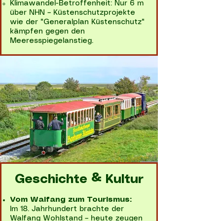
Klimawandel-Betroffenheit: Nur 6 m
über NHN – Küstenschutzprojekte
wie der "Generalplan Küstenschutz"
kämpfen gegen den
Meeresspiegelanstieg.
Geschichte & Kultur
Vom Walfang zum Tourismus:
Im 18. Jahrhundert brachte der
Walfang Wohlstand – heute zeugen