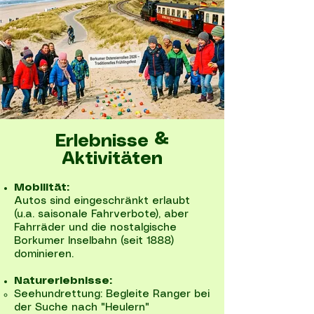
Erlebnisse &
Aktivitäten
Mobilität:
Autos sind eingeschränkt erlaubt
(u.a. saisonale Fahrverbote), aber
Fahrräder und die nostalgische
Borkumer Inselbahn (seit 1888)
dominieren.
Naturerlebnisse:
Seehundrettung: Begleite Ranger bei
der Suche nach "Heulern"