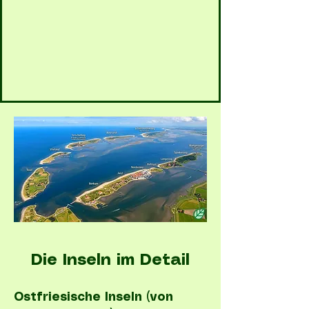
Die Inseln im Detail
Ostfriesische Inseln (von