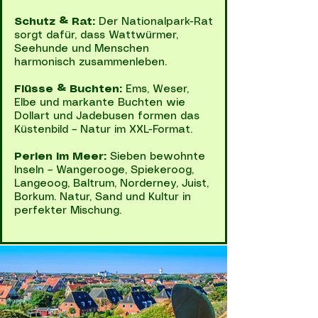
Schutz & Rat:
Der Nationalpark-Rat
sorgt dafür, dass Wattwürmer,
Seehunde und Menschen
harmonisch zusammenleben.
Flüsse & Buchten:
Ems, Weser,
Elbe und markante Buchten wie
Dollart und Jadebusen formen das
Küstenbild – Natur im XXL-Format.
Perlen im Meer:
Sieben bewohnte
Inseln – Wangerooge, Spiekeroog,
Langeoog, Baltrum, Norderney, Juist,
Borkum. Natur, Sand und Kultur in
perfekter Mischung.