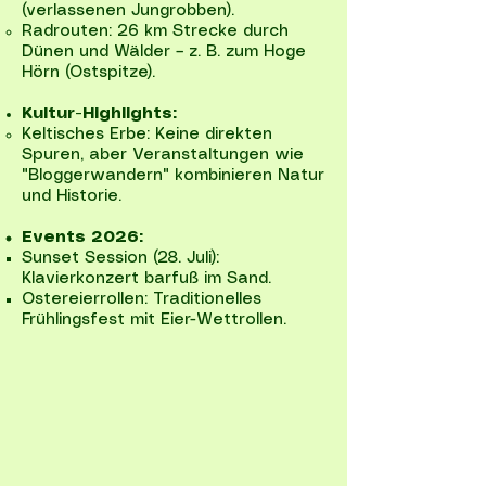
(verlassenen Jungrobben).
Radrouten: 26 km Strecke durch
Dünen und Wälder – z. B. zum Hoge
Hörn (Ostspitze).
Kultur-Highlights:
Keltisches Erbe: Keine direkten
Spuren, aber Veranstaltungen wie
"Bloggerwandern" kombinieren Natur
und Historie.
Events 2026:
Sunset Session (28. Juli):
Klavierkonzert barfuß im Sand.
Ostereierrollen: Traditionelles
Frühlingsfest mit Eier-Wettrollen.