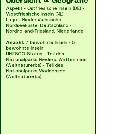
Übersicht & Geografie
Aspekt - Ostfriesische Inseln (DE) -
Westfriesische Inseln (NL)
Lage - Niedersächsische
Nordseeküste, Deutschland -
Nordholland/Friesland, Niederlande
Anzahl:
7 bewohnte Inseln - 5
bewohnte Inseln
UNESCO-Status - Teil des
Nationalparks Nieders. Wattenmeer
(Weltnaturerbe) - Teil des
Nationalparks Waddenzee
(Weltnaturerbe)