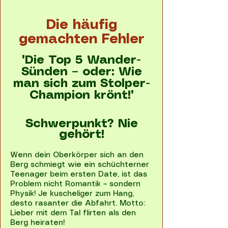
Die häufig
gemachten Fehler
"Die Top 5 Wander-
Sünden – oder: Wie
man sich zum Stolper-
Champion krönt!"
Schwerpunkt? Nie
gehört!
Wenn dein Oberkörper sich an den
Berg schmiegt wie ein schüchterner
Teenager beim ersten Date, ist das
Problem nicht Romantik – sondern
Physik! Je kuscheliger zum Hang,
desto rasanter die Abfahrt. Motto:
Lieber mit dem Tal flirten als den
Berg heiraten!