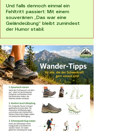
Und falls dennoch einmal ein
Fehltritt passiert: Mit einem
souveränen „Das war eine
Geländeübung“ bleibt zumindest
der Humor stabil.