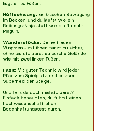
liegt dir zu Füßen.
Hüftschwung:
Ein bisschen Bewegung
im Becken, und du läufst wie ein
Reibungs-Ninja statt wie ein Rutsch-
Pinguin.
Wanderstöcke:
Deine treuen
Wingmen – mit ihnen tanzt du sicher,
ohne sie stolperst du durchs Gelände
wie mit zwei linken Füßen.
Fazit:
Mit guter Technik wird jeder
Pfad zum Spielplatz, und du zum
Superheld der Steige.
Und falls du doch mal stolperst?
Einfach behaupten, du führst einen
hochwissenschaftlichen
Bodenhaftungstest durch.