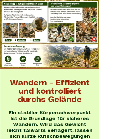
Wandern – Effizient
und kontrolliert
durchs Gelände
Ein stabiler Körperschwerpunkt
ist die Grundlage für sicheres
Wandern. Wird das Gewicht
leicht talwärts verlagert, lassen
sich kurze Rutschbewegungen