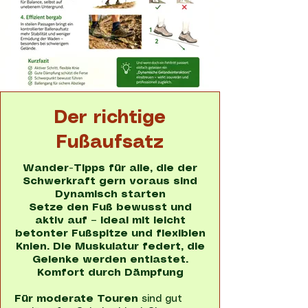
Der richtige
Fußaufsatz
Wander-Tipps für alle, die der
Schwerkraft gern voraus sind
Dynamisch starten
Setze den Fuß bewusst und
aktiv auf – ideal mit leicht
betonter Fußspitze und flexiblen
Knien. Die Muskulatur federt, die
Gelenke werden entlastet.
Komfort durch Dämpfung
Für moderate Touren
sind gut