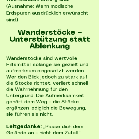
(Ausnahme: Wenn modische
Erdspuren ausdrücklich erwünscht
sind.)
Wanderstöcke –
Unterstützung statt
Ablenkung
Wanderstöcke sind wertvolle
Hilfsmittel, solange sie gezielt und
aufmerksam eingesetzt werden.
Wer den Blick jedoch zu stark auf
die Stöcke richtet, verliert schnell
die Wahrnehmung für den
Untergrund. Die Aufmerksamkeit
gehört dem Weg – die Stöcke
ergänzen lediglich die Bewegung,
sie führen sie nicht.
Leitgedanke:
„Passe dich dem
Gelände an – nicht dem Zufall.“