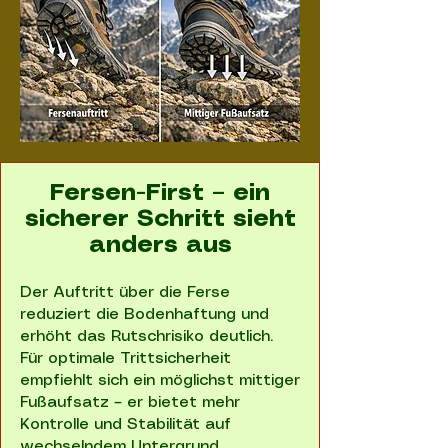
Fersen-First – ein
sicherer Schritt sieht
anders aus
Der Auftritt über die Ferse
reduziert die Bodenhaftung und
erhöht das Rutschrisiko deutlich.
Für optimale Trittsicherheit
empfiehlt sich ein möglichst mittiger
Fußaufsatz – er bietet mehr
Kontrolle und Stabilität auf
wechselndem Untergrund.