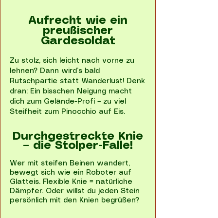
Aufrecht wie ein
preußischer
Gardesoldat
Zu stolz, sich leicht nach vorne zu
lehnen? Dann wird’s bald
Rutschpartie statt Wanderlust! Denk
dran: Ein bisschen Neigung macht
dich zum Gelände-Profi – zu viel
Steifheit zum Pinocchio auf Eis.
Durchgestreckte Knie
– die Stolper-Falle!
Wer mit steifen Beinen wandert,
bewegt sich wie ein Roboter auf
Glatteis. Flexible Knie = natürliche
Dämpfer. Oder willst du jeden Stein
persönlich mit den Knien begrüßen?