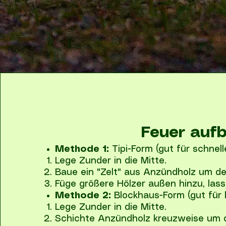
Feuer auf
Methode 1:
Tipi-Form (gut für schnel
Lege Zunder in die Mitte.
Baue ein "Zelt" aus Anzündholz um de
Füge größere Hölzer außen hinzu, lass
Methode 2:
Blockhaus-Form (gut für 
Lege Zunder in die Mitte.
Schichte Anzündholz kreuzweise um 