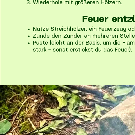
Wiederhole mit größeren Hölzern.
Feuer entz
Nutze Streichhölzer, ein Feuerzeug od
Zünde den Zunder an mehreren Stelle
Puste leicht an der Basis, um die Fla
stark – sonst erstickst du das Feuer).