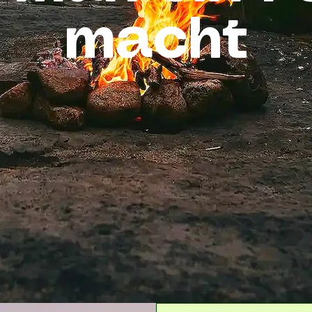
macht