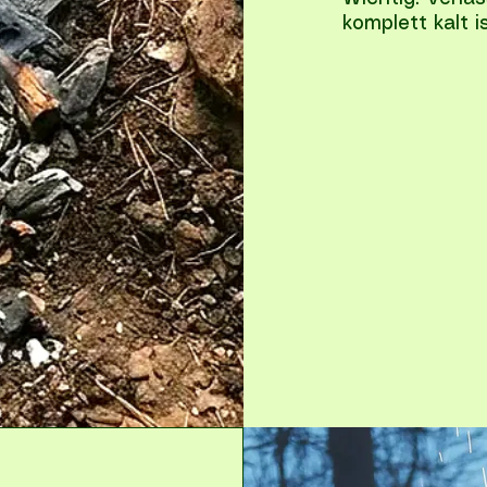
komplett kalt is