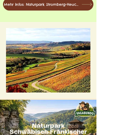
Mehr Infos: Naturpark Stromberg-Heuchelberg
Naturpark
Schwäbisch‑Fränkischer