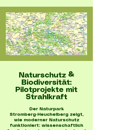
Naturschutz &
Biodiversität:
Pilotprojekte mit
Strahlkraft
Der Naturpark
Stromberg‑Heuchelberg zeigt,
wie moderner Naturschutz
funktioniert: wissenschaftlich