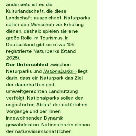
anderseits ist es die
Kulturlandschaft, die diese
Landschaft auszeichnet. Naturparks
sollen den Menschen zur Erholung
dienen, deshalb spielen sie eine
große Rolle im Tourismus. In
Deutschland gibt es etwa 105
registrierte Naturparks (Stand
2025).
Der Unterschied
zwischen
Naturparks und
Nationalparks⇨
liegt
darin, dass ein Naturpark das Ziel
der dauerhaften und
umweltgerechten Landnutzung
verfolgt. Nationalparks sollen den
ungestörten Ablauf der natürlichen
Vorgänge und der ihnen
innewohnenden Dynamik
gewährleisten. Nationalparks dienen
der naturwissenschaftlichen