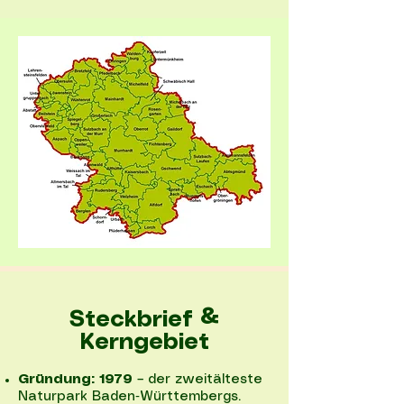
Steckbrief &
Kerngebiet
Gründung: 1979
– der zweitälteste
Naturpark Baden‑Württembergs.