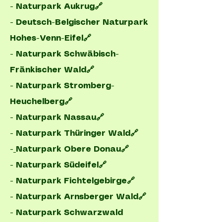
- Naturpark Aukrug🔗
-
Deutsch-Belgischer Naturpark
Hohes-Venn-Eifel🔗
-
Naturpark Schwäbisch-
Fränkischer Wald🔗
-
Naturpark Stromberg-
Heuchelberg🔗
-
Naturpark Nassau🔗
-
Naturpark Thüringer Wald🔗
-
Naturpark Obere Donau🔗
- Naturpark Südeifel🔗
- Naturpark Fichtelgebirge🔗
- Naturpark Arnsberger Wald🔗
-
Naturpark Schwarzwald