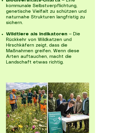
Biodiversitäts‑Charta
— Eine
kommunale Selbstverpflichtung,
genetische Vielfalt zu schützen und
naturnahe Strukturen langfristig zu
sichern.
Wildtiere als Indikatoren
— Die
Rückkehr von Wildkatzen und
Hirschkäfern zeigt, dass die
Maßnahmen greifen. Wenn diese
Arten auftauchen, macht die
Landschaft etwas richtig.