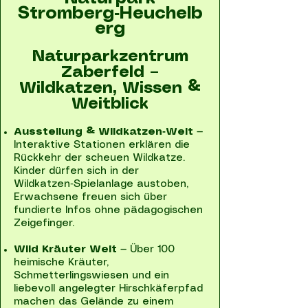
Stromberg‑Heuchelb
erg
Naturparkzentrum
Zaberfeld –
Wildkatzen, Wissen &
Weitblick
Ausstellung & Wildkatzen‑Welt
—
Interaktive Stationen erklären die
Rückkehr der scheuen Wildkatze.
Kinder dürfen sich in der
Wildkatzen‑Spielanlage austoben,
Erwachsene freuen sich über
fundierte Infos ohne pädagogischen
Zeigefinger.
Wild Kräuter Welt
— Über 100
heimische Kräuter,
Schmetterlingswiesen und ein
liebevoll angelegter Hirschkäferpfad
machen das Gelände zu einem