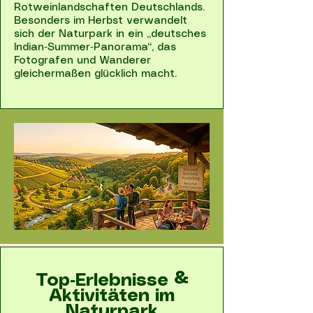
Rotweinlandschaften Deutschlands.
Besonders im Herbst verwandelt
sich der Naturpark in ein „deutsches
Indian‑Summer‑Panorama“, das
Fotografen und Wanderer
gleichermaßen glücklich macht.
Top‑Erlebnisse &
Aktivitäten im
Naturpark