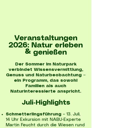
Veranstaltungen
2026: Natur erleben
& genießen
Der Sommer im Naturpark
verbindet Wissensvermittlung,
Genuss und Naturbeobachtung –
ein Programm, das sowohl
Familien als auch
Naturinteressierte anspricht.
Juli‑Highlights
Schmetterlingsführung
– 13. Juli,
14 Uhr Exkursion mit NABU‑Experte
Martin Feucht durch die Wiesen rund