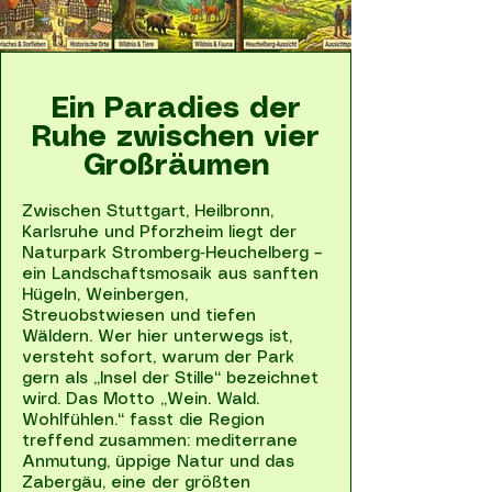
Ein Paradies der
Ruhe zwischen vier
Großräumen
Zwischen Stuttgart, Heilbronn,
Karlsruhe und Pforzheim liegt der
Naturpark Stromberg‑Heuchelberg –
ein Landschaftsmosaik aus sanften
Hügeln, Weinbergen,
Streuobstwiesen und tiefen
Wäldern. Wer hier unterwegs ist,
versteht sofort, warum der Park
gern als „Insel der Stille“ bezeichnet
wird. Das Motto „Wein. Wald.
Wohlfühlen.“ fasst die Region
treffend zusammen: mediterrane
Anmutung, üppige Natur und das
Zabergäu, eine der größten