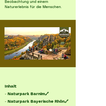
Beobachtung und einem
Naturerlebnis für die Menschen.
Inhalt
- Naturpark Barnim🔗
- Naturpark Bayerische Rhön🔗