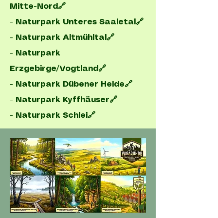
Mitte-Nord🔗
- Naturpark Unteres Saaletal🔗
- Naturpark Altmühltal🔗
- Naturpark
Erzgebirge/Vogtland🔗
- Naturpark Dübener Heide🔗
- Naturpark Kyffhäuser🔗
- Naturpark Schlei🔗