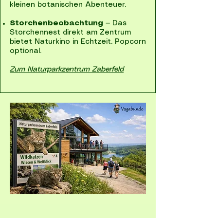
kleinen botanischen Abenteuer.
Storchenbeobachtung
— Das
Storchennest direkt am Zentrum
bietet Naturkino in Echtzeit. Popcorn
optional.
Zum Naturparkzentrum Zaberfeld