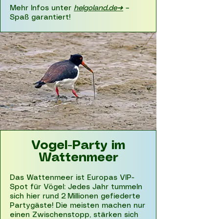
Mehr Infos unter
helgoland.de➜
–
Spaß garantiert!
Vogel-Party im
Wattenmeer
Das Wattenmeer ist Europas VIP-
Spot für Vögel: Jedes Jahr tummeln
sich hier rund 2 Millionen gefiederte
Partygäste! Die meisten machen nur
einen Zwischenstopp, stärken sich