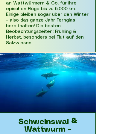
an Wattwürmern & Co. für ihre
epischen Flüge bis zu 5.000 km.
Einige bleiben sogar über den Winter
– also das ganze Jahr Fernglas
bereithalten! Die besten
Beobachtungszeiten: Frühling &
Herbst, besonders bei Flut auf den
Salzwiesen.
Schweinswal &
Wattwurm –