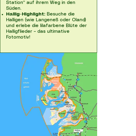
Station“ auf ihrem Weg in den
Süden.
Hallig-Highlight:
Besuche die
Halligen (wie Langeneß oder Oland)
und erlebe die lilafarbene Blüte der
Halligflieder – das ultimative
Fotomotiv!