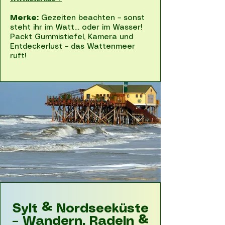
Merke:
Gezeiten beachten – sonst
steht ihr im Watt… oder im Wasser!
Packt Gummistiefel, Kamera und
Entdeckerlust – das Wattenmeer
ruft!
Sylt & Nordseeküste
– Wandern, Radeln &