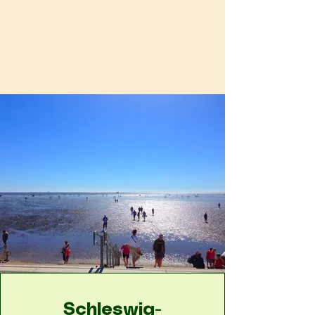
Schleswig-