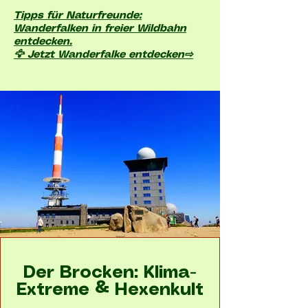
Tipps für Naturfreunde:
Wanderfalken in freier Wildbahn
entdecken.
🦅 Jetzt Wanderfalke entdecken⇨
Der Brocken: Klima-
Extreme & Hexenkult