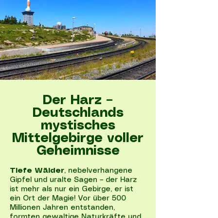
Der Harz –
Deutschlands
mystisches
Mittelgebirge voller
Geheimnisse
Tiefe Wälder
, nebelverhangene
Gipfel und uralte Sagen – der Harz
ist mehr als nur ein Gebirge, er ist
ein Ort der Magie! Vor über 500
Millionen Jahren entstanden,
formten gewaltige Naturkräfte und