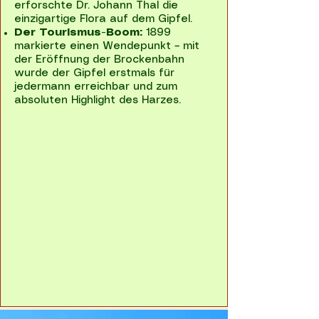
erforschte Dr. Johann Thal die
einzigartige Flora auf dem Gipfel.
Der Tourismus-Boom:
1899
markierte einen Wendepunkt – mit
der Eröffnung der Brockenbahn
wurde der Gipfel erstmals für
jedermann erreichbar und zum
absoluten Highlight des Harzes.