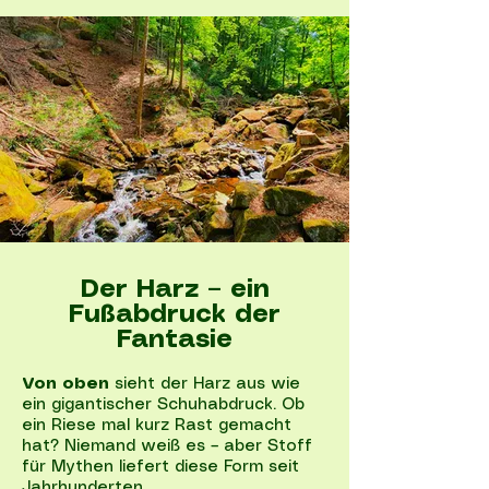
Der Harz – ein
Fußabdruck der
Fantasie
Von oben
sieht der Harz aus wie
ein gigantischer Schuhabdruck. Ob
ein Riese mal kurz Rast gemacht
hat? Niemand weiß es – aber Stoff
für Mythen liefert diese Form seit
Jahrhunderten.