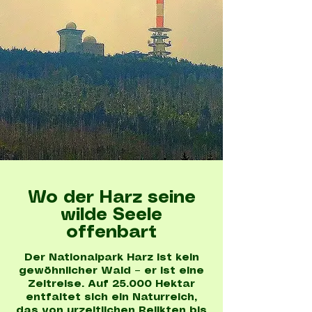
Wo der Harz seine
wilde Seele
offenbart
Der Nationalpark Harz ist kein
gewöhnlicher Wald – er ist eine
Zeitreise. Auf 25.000 Hektar
entfaltet sich ein Naturreich,
das von urzeitlichen Relikten bis