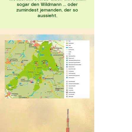
sogar den Wildmann … oder
zumindest jemanden, der so
aussieht.