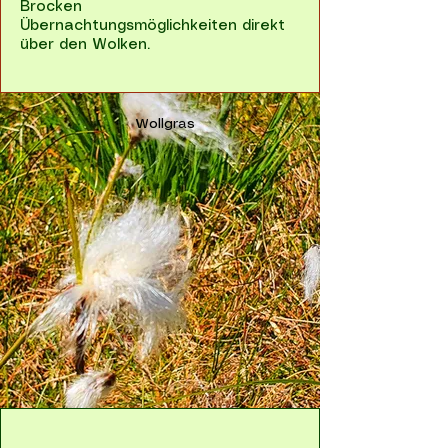
Brocken
Übernachtungsmöglichkeiten direkt
über den Wolken.
Wollgras