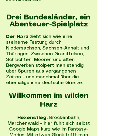
Drei Bundesländer, ein
Abenteuer-Spielplatz
Der Harz
zieht sich wie eine
steinerne Festung durch
Niedersachsen, Sachsen-Anhalt und
Thüringen. Zwischen Granitfelsen,
Schluchten, Mooren und alten
Bergwerken stolpert man ständig
über Spuren aus vergangenen
Zeiten – und manchmal über die
ehemalige innerdeutsche Grenze.
Willkommen im wilden
Harz
Hexenstieg,
Brockenbahn,
Märchenwald – hier fühlt sich selbst
Google Maps kurz wie im Fantasy-
Modus. Mit etwas Glück trifft man