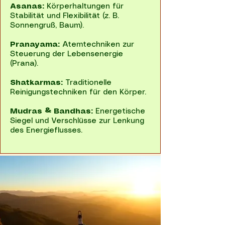
Asanas:
Körperhaltungen für
Stabilität und Flexibilität (z. B.
Sonnengruß, Baum).
Pranayama:
Atemtechniken zur
Steuerung der Lebensenergie
(Prana).
Shatkarmas:
Traditionelle
Reinigungstechniken für den Körper.
Mudras & Bandhas:
Energetische
Siegel und Verschlüsse zur Lenkung
des Energieflusses.