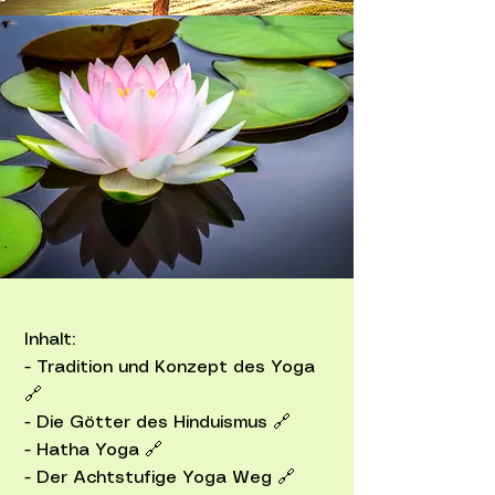
Inhalt:
- Tradition und Konzept des Yoga
🔗
- Die Götter des Hinduismus 🔗
- Hatha Yoga 🔗
- Der Achtstufige Yoga Weg 🔗