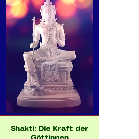
Shakti: Die Kraft der
Göttinnen