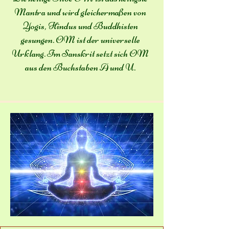
Mantra und wird gleichermaßen von
Yogis, Hindus und Buddhisten
gesungen. OM ist der universelle
Urklang. Im Sanskrit setzt sich OM
aus den Buchstaben A und U.