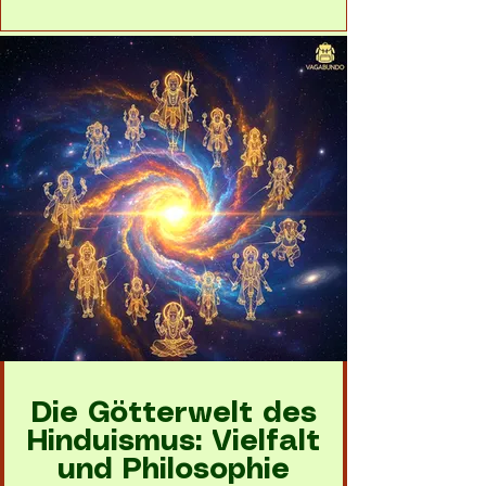
Die Götterwelt des
Hinduismus: Vielfalt
und Philosophie