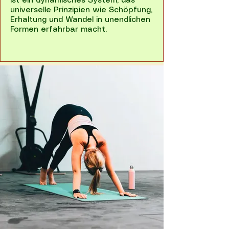
ist ein dynamisches System, das
universelle Prinzipien wie Schöpfung,
Erhaltung und Wandel in unendlichen
Formen erfahrbar macht.