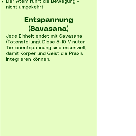
Der Atem führt die Bewegung –
nicht umgekehrt.
Entspannung
(Savasana)
Jede Einheit endet mit Savasana
(Totenstellung). Diese 5–10 Minuten
Tiefenentspannung sind essenziell,
damit Körper und Geist die Praxis
integrieren können.