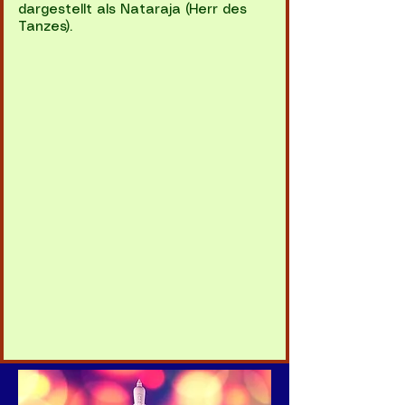
dargestellt als Nataraja (Herr des
Tanzes).