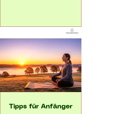
Tipps für Anfänger