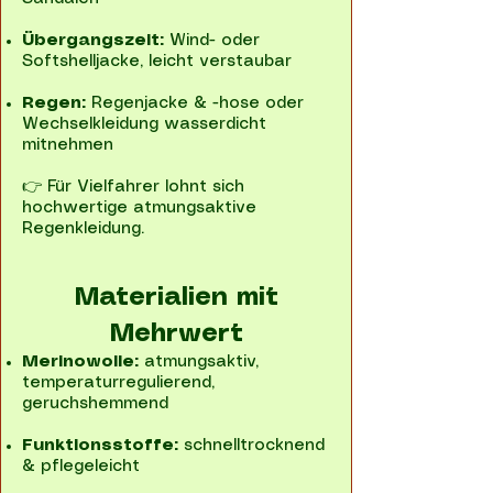
Übergangszeit:
Wind- oder
Softshelljacke, leicht verstaubar
Regen:
Regenjacke & -hose oder
Wechselkleidung wasserdicht
mitnehmen
👉 Für Vielfahrer lohnt sich
hochwertige atmungsaktive
Regenkleidung.
Materialien mit
Mehrwert
Merinowolle:
atmungsaktiv,
temperaturregulierend,
geruchshemmend
Funktionsstoffe:
schnelltrocknend
& pflegeleicht