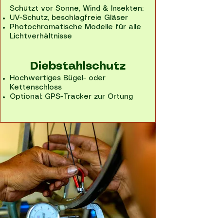
Schützt vor Sonne, Wind & Insekten:
UV-Schutz, beschlagfreie Gläser
Photochromatische Modelle für alle
Lichtverhältnisse
Diebstahlschutz
Hochwertiges Bügel- oder
Kettenschloss
Optional: GPS-Tracker zur Ortung