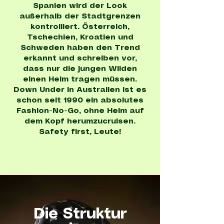
Spanien wird der Look
außerhalb der Stadtgrenzen
kontrolliert. Österreich,
Tschechien, Kroatien und
Schweden haben den Trend
erkannt und schreiben vor,
dass nur die jungen Wilden
einen Helm tragen müssen.
Down Under in Australien ist es
schon seit 1990 ein absolutes
Fashion-No-Go, ohne Helm auf
dem Kopf herumzucruisen.
Safety first, Leute!
Die Struktur