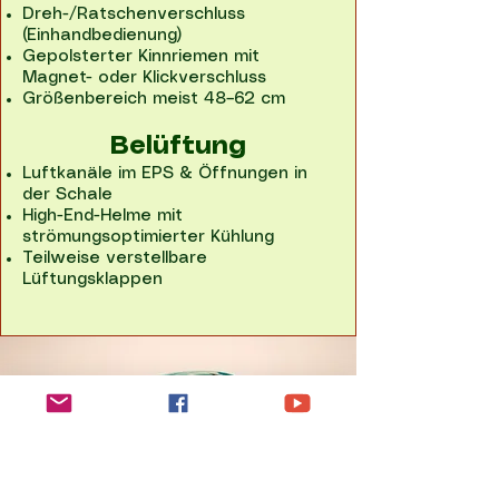
Dreh-/Ratschenverschluss
(Einhandbedienung)
Gepolsterter Kinnriemen mit
Magnet- oder Klickverschluss
Größenbereich meist 48–62 cm
Belüftung
Luftkanäle im EPS & Öffnungen in
der Schale
High-End-Helme mit
strömungsoptimierter Kühlung
Teilweise verstellbare
Lüftungsklappen