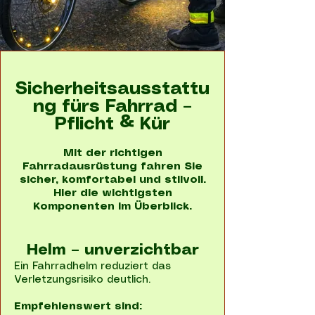
Sicherheitsausstattu
ng fürs Fahrrad –
Pflicht & Kür
Mit der richtigen
Fahrradausrüstung fahren Sie
sicher, komfortabel und stilvoll.
Hier die wichtigsten
Komponenten im Überblick.
Helm – unverzichtbar
Ein Fahrradhelm reduziert das
Verletzungsrisiko deutlich.
Empfehlenswert sind: