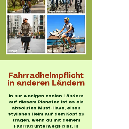
Fahrradhelmpflicht
in anderen Ländern
In nur wenigen coolen Ländern
auf diesem Planeten ist es ein
absolutes Must-Have, einen
stylishen Helm auf dem Kopf zu
tragen, wenn du mit deinem
Fahrrad unterwegs bist. In