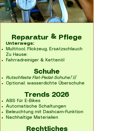
Reparatur & Pflege
Unterwegs:
Multitool, Flickzeug, Ersatzschlauch
Zu Hause:
Fahrradreiniger & Kettenöl
Schuhe
Rutschfeste Flat-Pedal-Schuhe
⤴🛒
Optional: wasserdichte Überschuhe
Trends 2026
ABS für E-Bikes
Automatische Schaltungen
Beleuchtung mit Dashcam-Funktion
Nachhaltige Materialien
Rechtliches