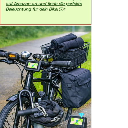
auf Amazon an und finde die perfekte
Beleuchtung für dein Bike!🛒↗