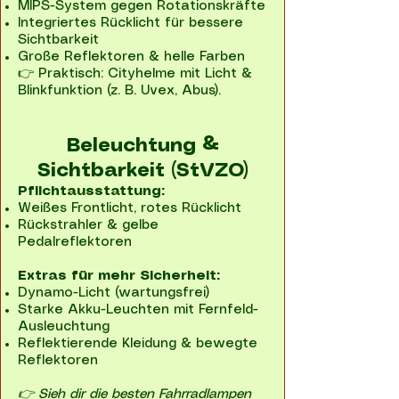
MIPS-System gegen Rotationskräfte
Integriertes Rücklicht für bessere
Sichtbarkeit
Große Reflektoren & helle Farben
👉 Praktisch: Cityhelme mit Licht &
Blinkfunktion (z. B. Uvex, Abus).
Beleuchtung &
Sichtbarkeit (StVZO)
Pflichtausstattung:
Weißes Frontlicht, rotes Rücklicht
Rückstrahler & gelbe
Pedalreflektoren
Extras für mehr Sicherheit:
Dynamo-Licht (wartungsfrei)
Starke Akku-Leuchten mit Fernfeld-
Ausleuchtung
Reflektierende Kleidung & bewegte
Reflektoren
👉 Sieh dir die besten Fahrradlampen