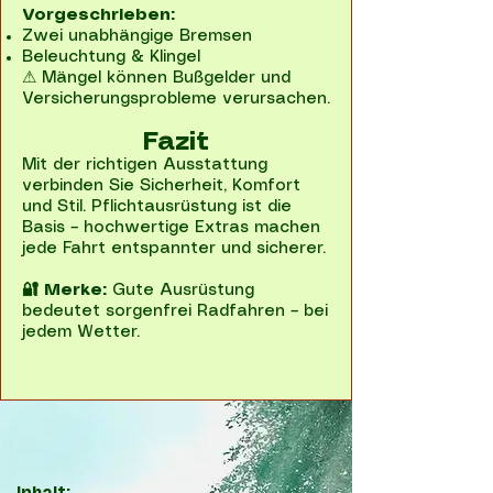
Vorgeschrieben:
Zwei unabhängige Bremsen
Beleuchtung & Klingel
⚠ Mängel können Bußgelder und
Versicherungsprobleme verursachen.
Fazit
Mit der richtigen Ausstattung
verbinden Sie Sicherheit, Komfort
und Stil. Pflichtausrüstung ist die
Basis – hochwertige Extras machen
jede Fahrt entspannter und sicherer.
🔐 Merke:
Gute Ausrüstung
bedeutet sorgenfrei Radfahren – bei
jedem Wetter.