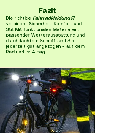
Fazit
Die richtige
Fahrradkleidung🛒
verbindet Sicherheit, Komfort und
Stil. Mit funktionalen Materialien,
passender Wetterausstattung und
durchdachtem Schnitt sind Sie
jederzeit gut angezogen – auf dem
Rad und im Alltag.