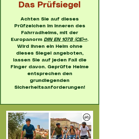
Das Prüfsiegel
Achten Sie auf dieses
Prüfzeichen im Inneren des
Fahrradhelms, mit der
Europanorm
DIN EN 1078 (CE)⇨
.
Wird Ihnen ein Helm ohne
dieses Siegel angeboten,
lassen Sie auf jeden Fall die
Finger davon. Geprüfte Helme
entsprechen den
grundlegenden
Sicherheitsanforderungen!