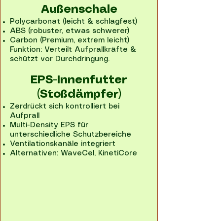
Außenschale
Polycarbonat (leicht & schlagfest)
ABS (robuster, etwas schwerer)
Carbon (Premium, extrem leicht)
Funktion: Verteilt Aufprallkräfte &
schützt vor Durchdringung.
EPS-Innenfutter
(Stoßdämpfer)
Zerdrückt sich kontrolliert bei
Aufprall
Multi-Density EPS für
unterschiedliche Schutzbereiche
Ventilationskanäle integriert
Alternativen: WaveCel, KinetiCore