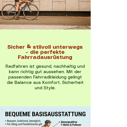
Sicher & stilvoll unterwegs
– die perfekte
Fahrradausrüstung
Radfahren ist gesund, nachhaltig und
kann richtig gut aussehen. Mit der
passenden Fahrradkleidung gelingt
die Balance aus Komfort, Sicherheit
und Style.