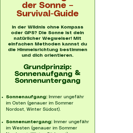
der Sonne –
Survival-Guide
In der Wildnis ohne Kompass
oder GPS? Die Sonne ist dein
natürlicher Wegweiser! Mit
einfachen Methoden kannst du
die Himmelsrichtung bestimmen
und dich orientieren.
Grundprinzip:
Sonnenaufgang &
Sonnenuntergang
Sonnenaufgang:
Immer ungefähr
im Osten (genauer im Sommer
Nordost, Winter Südost).
Sonnenuntergang:
Immer ungefähr
im Westen (genauer im Sommer