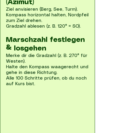
(Azimut)
Ziel anvisieren (Berg, See, Turm).
Kompass horizontal halten, Nordpfeil
zum Ziel drehen.
Gradzahl ablesen (z. B. 120° = SO).
Marschzahl festlegen
& losgehen
Merke dir die Gradzahl (z. B. 270° für
Westen).
Halte den Kompass waagerecht und
gehe in diese Richtung.
Alle 100 Schritte prüfen, ob du noch
auf Kurs bist.