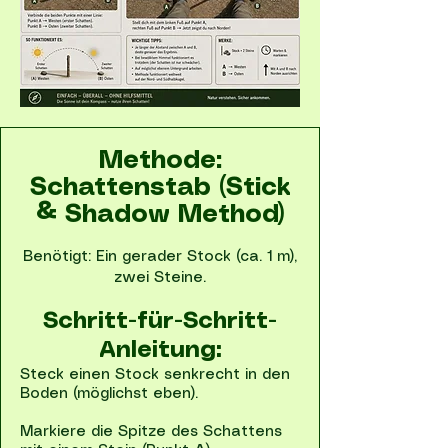
Methode:
Schattenstab (Stick
& Shadow Method)
Benötigt: Ein gerader Stock (ca. 1 m),
zwei Steine.
Schritt-für-Schritt-
Anleitung:
Steck einen Stock senkrecht in den
Boden (möglichst eben).
Markiere die Spitze des Schattens