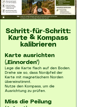
Schritt-für-Schritt:
Karte & Kompass
kalibrieren
Karte ausrichten
(„Einnorden“)
Lege die Karte flach auf den Boden.
Drehe sie so, dass Nordpfeil der
Karte mit magnetischem Norden
übereinstimmt.
Nutze den Kompass, um die
Ausrichtung zu prüfen.
Miss die Peilung