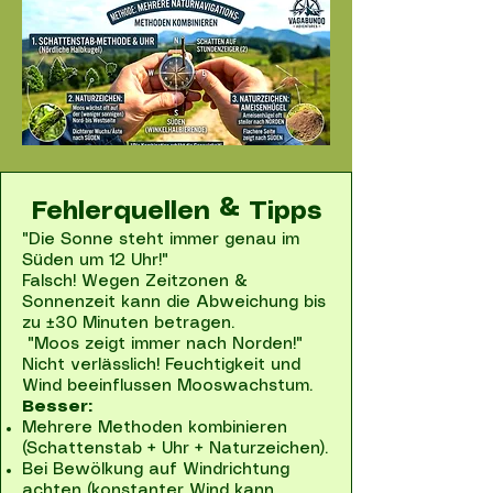
Fehlerquellen & Tipps
"Die Sonne steht immer genau im
Süden um 12 Uhr!"
Falsch! Wegen Zeitzonen &
Sonnenzeit kann die Abweichung bis
zu ±30 Minuten betragen.
"Moos zeigt immer nach Norden!"
Nicht verlässlich! Feuchtigkeit und
Wind beeinflussen Mooswachstum.
Besser:
Mehrere Methoden kombinieren
(Schattenstab + Uhr + Naturzeichen).
Bei Bewölkung auf Windrichtung
achten (konstanter Wind kann