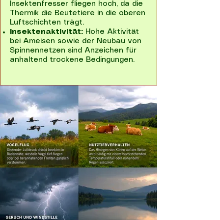
Insektenfresser fliegen hoch, da die
Thermik die Beutetiere in die oberen
Luftschichten trägt.
Insektenaktivität:
Hohe Aktivität
bei Ameisen sowie der Neubau von
Spinnennetzen sind Anzeichen für
anhaltend trockene Bedingungen.