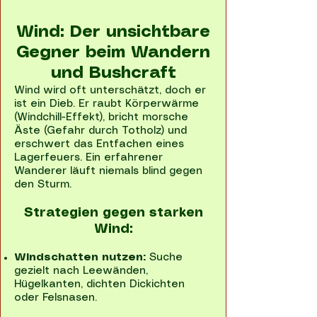
Wind: Der unsichtbare
Gegner beim Wandern
und Bushcraft
Wind wird oft unterschätzt, doch er
ist ein Dieb. Er raubt Körperwärme
(Windchill-Effekt), bricht morsche
Äste (Gefahr durch Totholz) und
erschwert das Entfachen eines
Lagerfeuers. Ein erfahrener
Wanderer läuft niemals blind gegen
den Sturm.
Strategien gegen starken
Wind:
Windschatten nutzen:
Suche
gezielt nach Leewänden,
Hügelkanten, dichten Dickichten
oder Felsnasen.