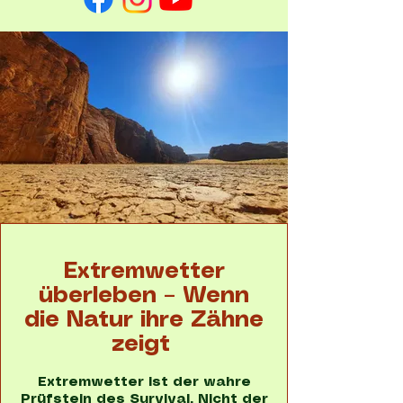
Extremwetter
überleben – Wenn
die Natur ihre Zähne
zeigt
Extremwetter ist der wahre
Prüfstein des Survival. Nicht der