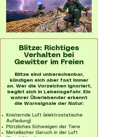
Blitze: Richtiges
Verhalten bei
Gewitter im Freien
Blitze sind unberechenbar,
kündigen sich aber fast immer
an. Wer die Vorzeichen ignoriert,
begibt sich in Lebensgefahr. Ein
wahrer Überlebender erkennt
die Warnsignale der Natur:
Knisternde Luft (elektrostatische
Aufladung)
Plötzliches Schweigen der Tiere
Metallischer Geruch in der Luft