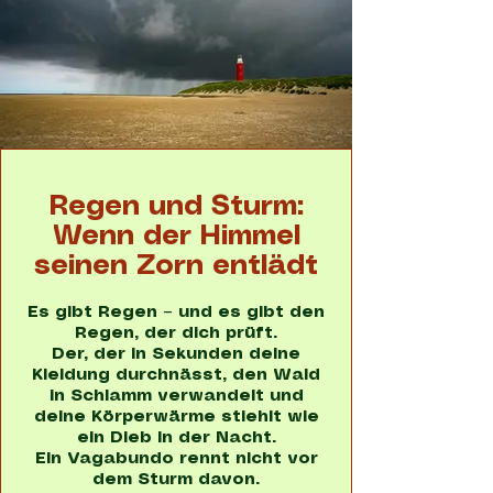
Regen und Sturm:
Wenn der Himmel
seinen Zorn entlädt
Es gibt Regen – und es gibt den
Regen, der dich prüft.
Der, der in Sekunden deine
Kleidung durchnässt, den Wald
in Schlamm verwandelt und
deine Körperwärme stiehlt wie
ein Dieb in der Nacht.
Ein Vagabundo rennt nicht vor
dem Sturm davon.