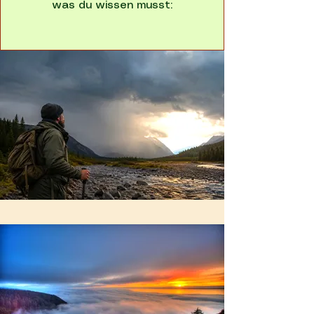
was du wissen musst: