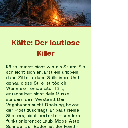
Kälte: Der lautlose
Killer
Kälte kommt nicht wie ein Sturm. Sie
schleicht sich an. Erst ein Kribbeln,
dann Zittern, dann Stille in dir. Und
genau diese Stille ist tödlich.
Wenn die Temperatur fällt,
entscheidet nicht dein Muskel,
sondern dein Verstand. Der
Vagabundo sucht Deckung, bevor
der Frost zuschlägt. Er baut kleine
Shelters, nicht perfekte – sondern
funktionierende: Laub, Moos, Äste,
Schnee. Der Boden ist der Feind –