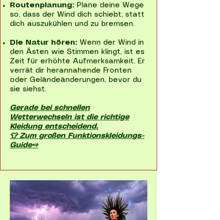
Routenplanung:
Plane deine Wege
so, dass der Wind dich schiebt, statt
dich auszukühlen und zu bremsen.
Die Natur hören:
Wenn der Wind in
den Ästen wie Stimmen klingt, ist es
Zeit für erhöhte Aufmerksamkeit. Er
verrät dir herannahende Fronten
oder Geländeänderungen, bevor du
sie siehst.
Gerade bei schnellen
Wetterwechseln ist die richtige
Kleidung entscheidend.
👕 Zum großen Funktionskleidungs-
Guide⇨