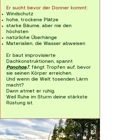
Er sucht bevor der Donner kommt:
Windschutz
hohe, trockene Plätze
starke Bäume, aber nie den
höchsten
natürliche Überhänge
Materialien, die Wasser abweisen
Er baut improvisierte
Dachkonstruktionen, spannt
Ponchos
⤴
, fängt Tropfen auf, bevor
sie seinen Körper erreichen.
Und wenn die Welt tosenden Lärm
macht?
Dann atmet er ruhig.
Weil Ruhe im Sturm deine stärkste
Rüstung ist.