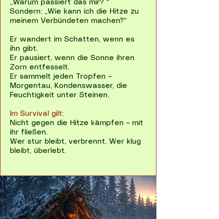
„Warum passiert das mir? “
Sondern: „Wie kann ich die Hitze zu
meinem Verbündeten machen?“
Er wandert im Schatten, wenn es
ihn gibt.
Er pausiert, wenn die Sonne ihren
Zorn entfesselt.
Er sammelt jeden Tropfen –
Morgentau, Kondenswasser, die
Feuchtigkeit unter Steinen.
Im Survival gilt:
Nicht gegen die Hitze kämpfen – mit
ihr fließen.
Wer stur bleibt, verbrennt. Wer klug
bleibt, überlebt.