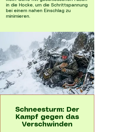
in die Hocke, um die Schrittspannung
bei einem nahen Einschlag zu
minimieren.
Schneesturm: Der
Kampf gegen das
Verschwinden