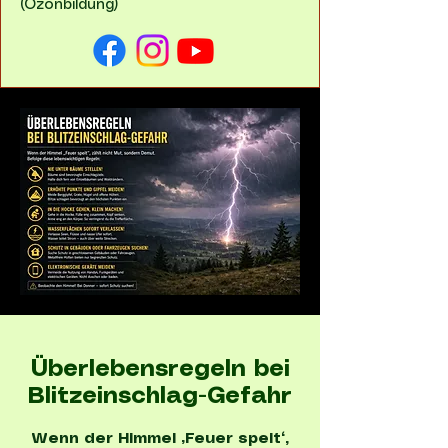
(Ozonbildung)
Überlebensregeln bei
Blitzeinschlag-Gefahr
Wenn der Himmel „Feuer speit“,