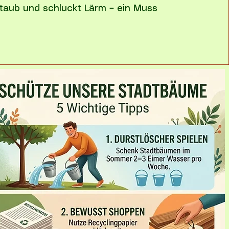
taub und schluckt Lärm – ein Muss