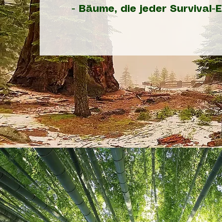
-
Bäume, die jeder Survival-