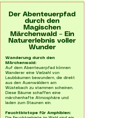
Der Abenteuerpfad
durch den
Magischen
Märchenwald – Ein
Naturerlebnis voller
Wunder
Wanderung durch den
Märchenwald:
Auf dem Abenteuerpfad können
Wanderer eine Vielzahl von
Laubbäumen bewundern, die direkt
aus den Auenwäldern am
Wüstebach zu stammen scheinen.
Diese Bäume schaffen eine
märchenhafte Atmosphäre und
laden zum Staunen ein.
Feuchtbiotope für Amphibien: