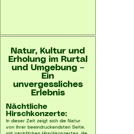
Natur, Kultur und
Erholung im Rurtal
und Umgebung –
Ein
unvergessliches
Erlebnis
Nächtliche
Hirschkonzerte:
In dieser Zeit zeigt sich die Natur
von ihrer beeindruckendsten Seite,
mit nächtlichen Hirschkonzerten, die