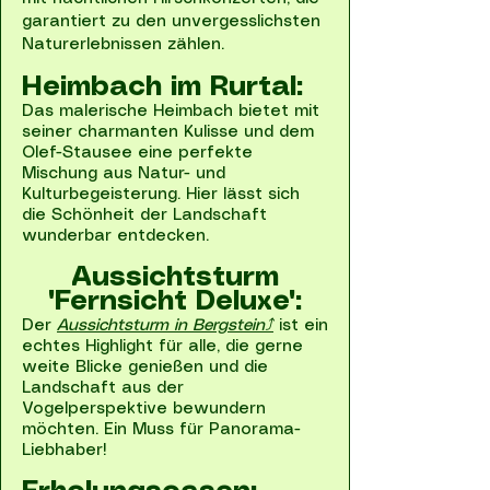
garantiert zu den unvergesslichsten
Naturerlebnissen zählen.
Heimbach im Rurtal:
Das malerische Heimbach bietet mit
seiner charmanten Kulisse und dem
Olef-Stausee eine perfekte
Mischung aus Natur- und
Kulturbegeisterung. Hier lässt sich
die Schönheit der Landschaft
wunderbar entdecken.
Aussichtsturm
"Fernsicht Deluxe":
Der
Aussichtsturm in Bergstein⤴
ist ein
echtes Highlight für alle, die gerne
weite Blicke genießen und die
Landschaft aus der
Vogelperspektive bewundern
möchten. Ein Muss für Panorama-
Liebhaber!