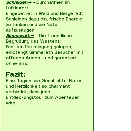
Schleiden➡
– Durchatmen im
Luftkurort:
Eingebettet in Wald und Berge lädt
Schleiden dazu ein, frische Energie
zu tanken und die Natur
aufzusaugen.
Simmerath➡
– Die freundliche
Begrüßung des Westens:
Fast am Parkeingang gelegen,
empfängt Simmerath Besucher mit
offenen Armen – und garantiert
ohne Biss.
Fazit:
Eine Region, die Geschichte, Natur
und Herzlichkeit so charmant
verbindet, dass jede
Entdeckungstour zum Abenteuer
wird.