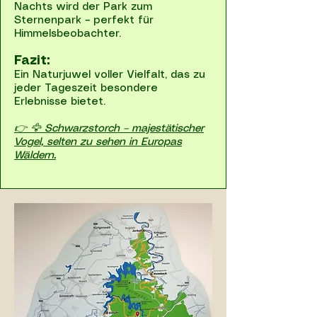
Nachts wird der Park zum
Sternenpark – perfekt für
Himmelsbeobachter.
Fazit:
Ein Naturjuwel voller Vielfalt, das zu
jeder Tageszeit besondere
Erlebnisse bietet.
👉 🦅 Schwarzstorch – majestätischer
Vogel, selten zu sehen in Europas
Wäldern.