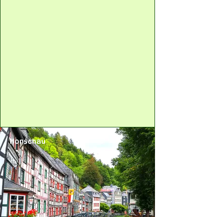
Monschau