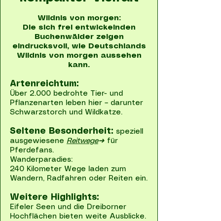
Wildnis von morgen:
Die sich frei entwickelnden
Buchenwälder zeigen
eindrucksvoll, wie Deutschlands
Wildnis von morgen aussehen
kann.
Artenreichtum:
Über 2.000 bedrohte Tier- und
Pflanzenarten leben hier – darunter
Schwarzstorch und Wildkatze.
Seltene Besonderheit:
speziell
ausgewiesene
Reitwege
➜
für
Pferdefans.
Wanderparadies:
240 Kilometer Wege laden zum
Wandern, Radfahren oder Reiten ein.
Weitere Highlights:
Eifeler Seen und die Dreiborner
Hochflächen bieten weite Ausblicke.