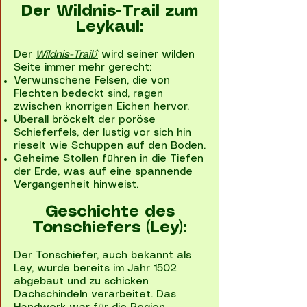
Der Wildnis-Trail zum
Leykaul:
Der
Wildnis-Trail⤴
wird seiner wilden
Seite immer mehr gerecht:
Verwunschene Felsen, die von
Flechten bedeckt sind, ragen
zwischen knorrigen Eichen hervor.
Überall bröckelt der poröse
Schieferfels, der lustig vor sich hin
rieselt wie Schuppen auf den Boden.
Geheime Stollen führen in die Tiefen
der Erde, was auf eine spannende
Vergangenheit hinweist.
Geschichte des
Tonschiefers (Ley):
Der Tonschiefer, auch bekannt als
Ley, wurde bereits im Jahr 1502
abgebaut und zu schicken
Dachschindeln verarbeitet. Das