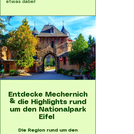
etwas dabei!
Entdecke Mechernich
& die Highlights rund
um den Nationalpark
Eifel
Die Region rund um den