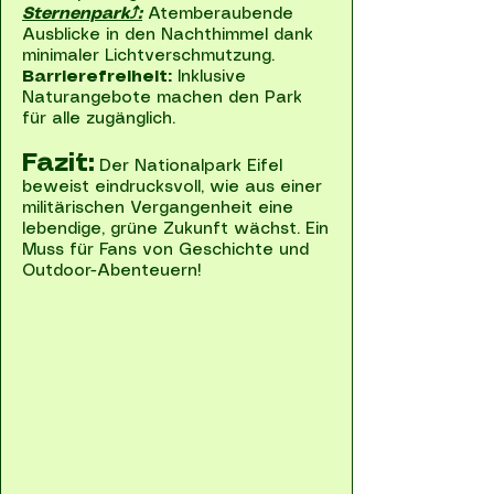
Sternenpark⤴:
Atemberaubende
Ausblicke in den Nachthimmel dank
minimaler Lichtverschmutzung.
Barrierefreiheit:
Inklusive
Naturangebote machen den Park
für alle zugänglich.
Fazit:
Der Nationalpark Eifel
beweist eindrucksvoll, wie aus einer
militärischen Vergangenheit eine
lebendige, grüne Zukunft wächst. Ein
Muss für Fans von Geschichte und
Outdoor-Abenteuern!