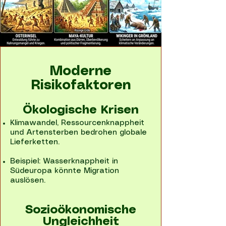
Moderne
Risikofaktoren
Ökologische Krisen
Klimawandel, Ressourcenknappheit
und Artensterben bedrohen globale
Lieferketten.
Beispiel: Wasserknappheit in
Südeuropa könnte Migration
auslösen.
Sozioökonomische
Ungleichheit