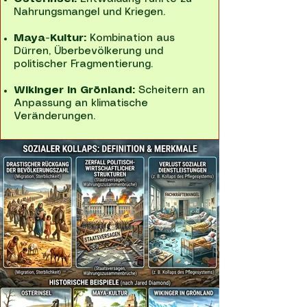
Nahrungsmangel und Kriegen.
Maya-Kultur:
Kombination aus
Dürren, Überbevölkerung und
politischer Fragmentierung.
Wikinger in Grönland:
Scheitern an
Anpassung an klimatische
Veränderungen.