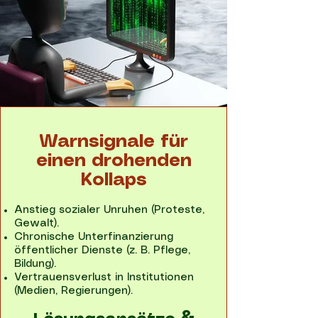
Warnsignale für
einen drohenden
Kollaps
Anstieg sozialer Unruhen (Proteste,
Gewalt).
Chronische Unterfinanzierung
öffentlicher Dienste (z. B. Pflege,
Bildung).
Vertrauensverlust in Institutionen
(Medien, Regierungen).