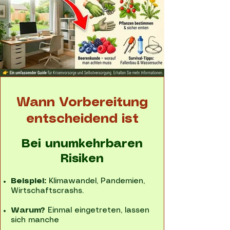
Wann Vorbereitung
entscheidend ist
Bei unumkehrbaren
Risiken
Beispiel:
Klimawandel, Pandemien,
Wirtschaftscrashs.
Warum?
Einmal eingetreten, lassen
sich manche