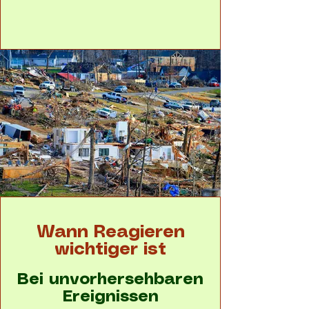
Wann Reagieren
wichtiger ist
Bei unvorhersehbaren
Ereignissen