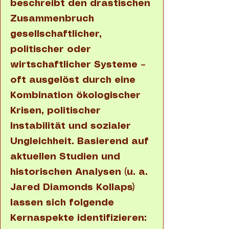
beschreibt den drastischen
Zusammenbruch
gesellschaftlicher,
politischer oder
wirtschaftlicher Systeme –
oft ausgelöst durch eine
Kombination ökologischer
Krisen, politischer
Instabilität und sozialer
Ungleichheit. Basierend auf
aktuellen Studien und
historischen Analysen (u. a.
Jared Diamonds Kollaps)
lassen sich folgende
Kernaspekte identifizieren: