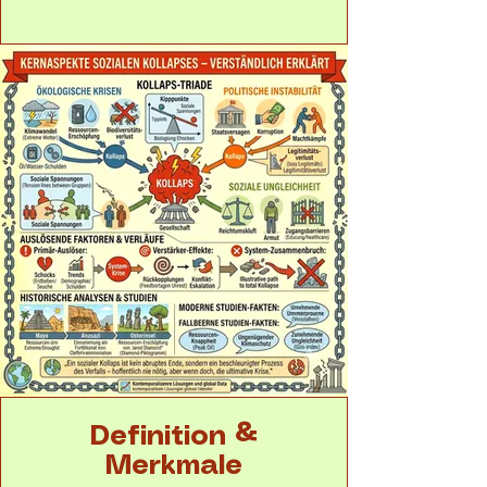
Definition &
Merkmale