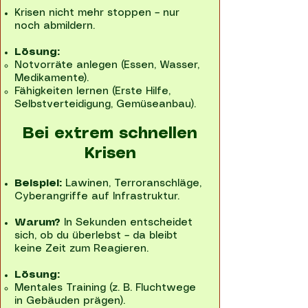
Krisen nicht mehr stoppen – nur
noch abmildern.
Lösung:
Notvorräte anlegen (Essen, Wasser,
Medikamente).
Fähigkeiten lernen (Erste Hilfe,
Selbstverteidigung, Gemüseanbau).
Bei extrem schnellen
Krisen
Beispiel:
Lawinen, Terroranschläge,
Cyberangriffe auf Infrastruktur.
Warum?
In Sekunden entscheidet
sich, ob du überlebst – da bleibt
keine Zeit zum Reagieren.
Lösung:
Mentales Training (z. B. Fluchtwege
in Gebäuden prägen).