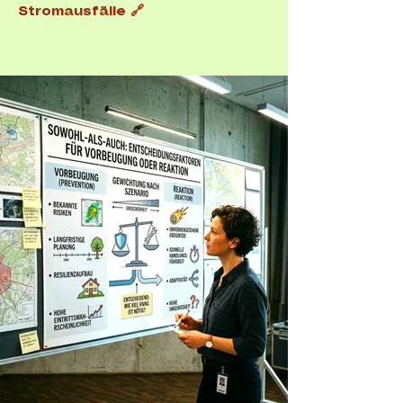
Stromausfälle 🔗