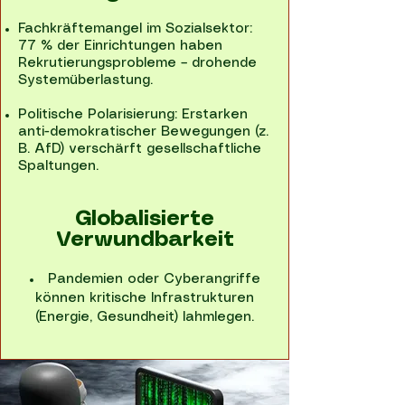
Fachkräftemangel im Sozialsektor:
77 % der Einrichtungen haben
Rekrutierungsprobleme – drohende
Systemüberlastung.
Politische Polarisierung: Erstarken
anti-demokratischer Bewegungen (z.
B. AfD) verschärft gesellschaftliche
Spaltungen.
Globalisierte
Verwundbarkeit
Pandemien oder Cyberangriffe
können kritische Infrastrukturen
(Energie, Gesundheit) lahmlegen.