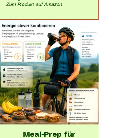
Zum Produkt auf Amazon
Meal-Prep für