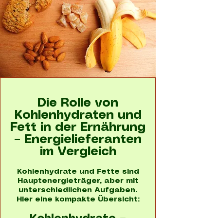
Die Rolle von
Kohlenhydraten und
Fett in der Ernährung
– Energielieferanten
im Vergleich
Kohlenhydrate und Fette sind
Hauptenergieträger, aber mit
unterschiedlichen Aufgaben.
Hier eine kompakte Übersicht: