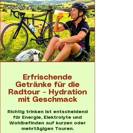
Erfrischende
Getränke für die
Radtour – Hydration
mit Geschmack
Richtig trinken ist entscheidend
für Energie, Elektrolyte und
Wohlbefinden auf kurzen oder
mehrtägigen Touren.