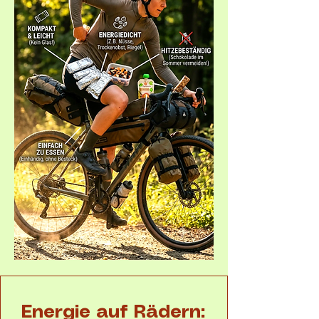
Energie auf Rädern: