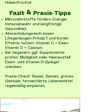
Hülsenfrüchte
Fazit & Praxis-Tipps
Mikronährstoffe fördern Energie,
Immunabwehr und langfristige
Gesundheit.
Abwechslungsreich essen
(„Regenbogen-Prinzip“) und Kombi-
Effekte nutzen: Vitamin C + Eisen,
Vitamin D + Calcium.
Bei Veganern ggf. Supplemente
prüfen; Müdigkeit oder Haarausfall:
Eisen- und Vitamin-D-Spiegel
checken.
Praxis-Check: Nüsse, Samen, grünes
Gemüse, fermentierte Lebensmittel
regelmäßig einplanen.