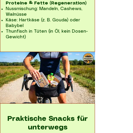
Proteine & Fette (Regeneration)
Nussmischung: Mandeln, Cashews,
Walnüsse
Käse: Hartkäse (z. B. Gouda) oder
Babybel
Thunfisch in Tüten (in Öl, kein Dosen-
Gewicht)
Praktische Snacks für
unterwegs