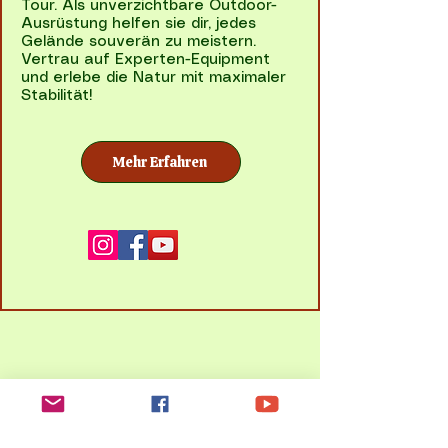
Tour. Als unverzichtbare Outdoor-
Ausrüstung helfen sie dir, jedes
Gelände souverän zu meistern.
Vertrau auf Experten-Equipment
und erlebe die Natur mit maximaler
Stabilität!
Mehr Erfahren