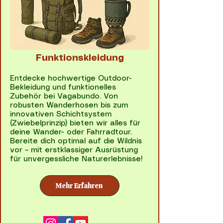
Funktionskleidung
Entdecke hochwertige Outdoor-
Bekleidung und funktionelles
Zubehör bei Vagabundo. Von
robusten Wanderhosen bis zum
innovativen Schichtsystem
(Zwiebelprinzip) bieten wir alles für
deine Wander- oder Fahrradtour.
Bereite dich optimal auf die Wildnis
vor – mit erstklassiger Ausrüstung
für unvergessliche Naturerlebnisse!
Mehr Erfahren