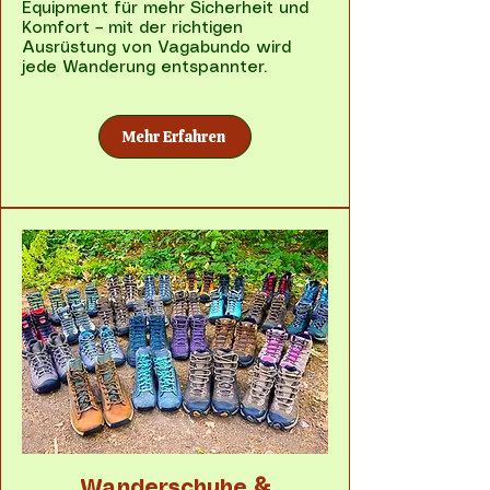
Equipment für mehr Sicherheit und
Komfort – mit der richtigen
Ausrüstung von Vagabundo wird
jede Wanderung entspannter.
Mehr Erfahren
Wanderschuhe &