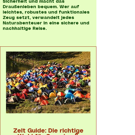
Sicherheit und macht das
Draußenleben bequem. Wer auf
leichtes, robustes und funktionales
Zeug setzt, verwandelt jedes
Naturabenteuer in eine sichere und
nachhaltige Reise.
Zelt Guide: Die richtige