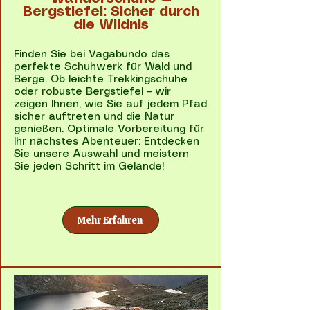
Bergstiefel: Sicher durch
die Wildnis
Finden Sie bei Vagabundo das
perfekte Schuhwerk für Wald und
Berge. Ob leichte Trekkingschuhe
oder robuste Bergstiefel – wir
zeigen Ihnen, wie Sie auf jedem Pfad
sicher auftreten und die Natur
genießen. Optimale Vorbereitung für
Ihr nächstes Abenteuer: Entdecken
Sie unsere Auswahl und meistern
Sie jeden Schritt im Gelände!
Mehr Erfahren