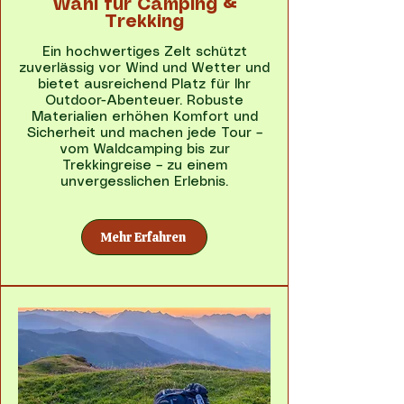
Wahl für Camping &
Trekking
Ein hochwertiges Zelt schützt
zuverlässig vor Wind und Wetter und
bietet ausreichend Platz für Ihr
Outdoor-Abenteuer. Robuste
Materialien erhöhen Komfort und
Sicherheit und machen jede Tour –
vom Waldcamping bis zur
Trekkingreise – zu einem
unvergesslichen Erlebnis.
Mehr Erfahren