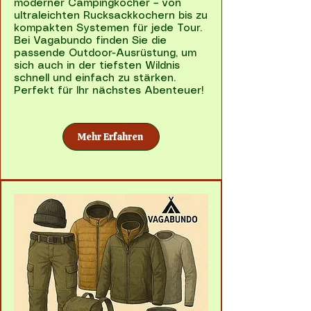
moderner Campingkocher – von
ultraleichten Rucksackkochern bis zu
kompakten Systemen für jede Tour.
Bei Vagabundo finden Sie die
passende Outdoor-Ausrüstung, um
sich auch in der tiefsten Wildnis
schnell und einfach zu stärken.
Perfekt für Ihr nächstes Abenteuer!
Mehr Erfahren