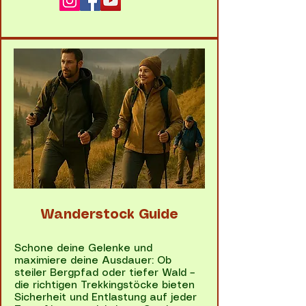
Wanderstock Guide
Schone deine Gelenke und
maximiere deine Ausdauer: Ob
steiler Bergpfad oder tiefer Wald –
die richtigen Trekkingstöcke bieten
Sicherheit und Entlastung auf jeder