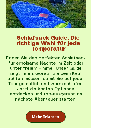
Schlafsack Guide: Die
richtige Wahl für jede
Temperatur
Finden Sie den perfekten Schlafsack
für erholsame Nächte im Zelt oder
unter freiem Himmel. Unser Guide
zeigt Ihnen, worauf Sie beim Kauf
achten müssen, damit Sie auf jeder
Tour gemütlich und warm schlafen.
Jetzt die besten Optionen
entdecken und top-ausgeruht ins
nächste Abenteuer starten!
Mehr Erfahren