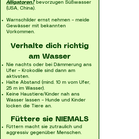
Alligatoren⤴
bevorzugen Süßwasser
(USA, China).
Warnschilder ernst nehmen – meide
Gewässer mit bekannten
Vorkommen.
Verhalte dich richtig
am Wasser
Nie nachts oder bei Dämmerung ans
Ufer – Krokodile sind dann am
aktivsten.
Halte Abstand (mind. 10 m vom Ufer,
25 m im Wasser).
Keine Haustiere/Kinder nah ans
Wasser lassen – Hunde und Kinder
locken die Tiere an.
Füttere sie NIEMALS
Füttern macht sie zutraulich und
aggressiv gegenüber Menschen.