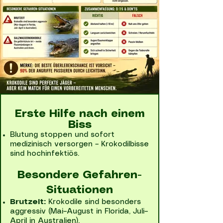
Erste Hilfe nach einem
Biss
Blutung stoppen und sofort
medizinisch versorgen – Krokodilbisse
sind hochinfektiös.
Besondere Gefahren-
Situationen
Brutzeit:
Krokodile sind besonders
aggressiv (Mai–August in Florida, Juli–
April in Australien).