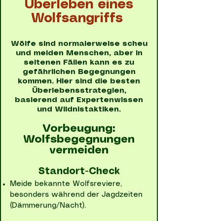
Überleben eines
Wolfsangriffs
Wölfe sind normalerweise scheu
und meiden Menschen, aber in
seltenen Fällen kann es zu
gefährlichen Begegnungen
kommen. Hier sind die besten
Überlebensstrategien,
basierend auf Expertenwissen
und Wildnistaktiken.
Vorbeugung:
Wolfsbegegnungen
vermeiden
Standort-Check
Meide bekannte Wolfsreviere,
besonders während der Jagdzeiten
(Dämmerung/Nacht).