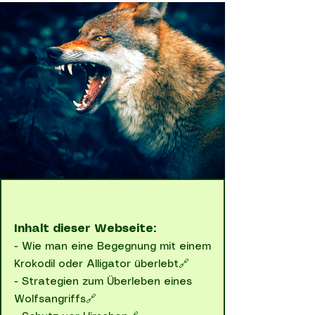
Inhalt dieser Webseite:
-
Wie man eine Begegnung mit einem
Krokodil oder Alligator überlebt🔗
-
Strategien zum Überleben eines
Wolfsangriffs🔗