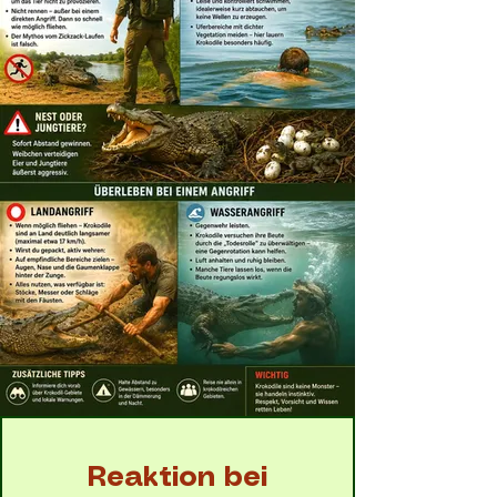
Reaktion bei