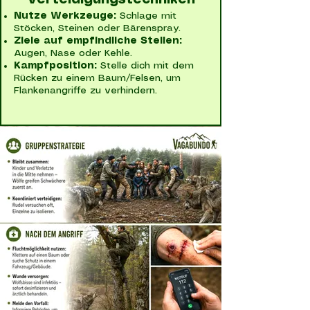
Verteidigungstechniken
Nutze Werkzeuge:
Schlage mit
Stöcken, Steinen oder Bärenspray.
Ziele auf empfindliche Stellen:
Augen, Nase oder Kehle.
Kampfposition:
Stelle dich mit dem
Rücken zu einem Baum/Felsen, um
Flankenangriffe zu verhindern.