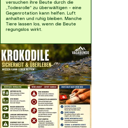
versuchen ihre Beute durch die
„Todesrolle“ zu überwältigen – eine
Gegenrotation kann helfen. Luft
anhalten und ruhig bleiben. Manche
Tiere lassen los, wenn die Beute
regungslos wirkt.