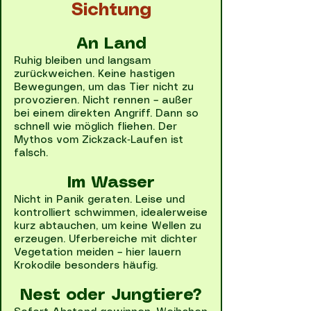
Sichtung
An Land
Ruhig bleiben und langsam
zurückweichen. Keine hastigen
Bewegungen, um das Tier nicht zu
provozieren. Nicht rennen – außer
bei einem direkten Angriff. Dann so
schnell wie möglich fliehen. Der
Mythos vom Zickzack‑Laufen ist
falsch.
Im Wasser
Nicht in Panik geraten. Leise und
kontrolliert schwimmen, idealerweise
kurz abtauchen, um keine Wellen zu
erzeugen. Uferbereiche mit dichter
Vegetation meiden – hier lauern
Krokodile besonders häufig.
Nest oder Jungtiere?