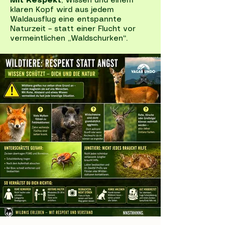
Mit Respekt
, Wissen und einem
klaren Kopf wird aus jedem
Waldausflug eine entspannte
Naturzeit – statt einer Flucht vor
vermeintlichen „Waldschurken“.