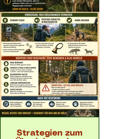
Strategien zum