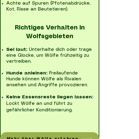
Achte auf Spuren (Pfotenabdrücke,
Kot, Risse an Beutetieren).
Richtiges Verhalten in
Wolfsgebieten
Sei laut:
Unterhalte dich oder trage
eine Glocke, um Wölfe frühzeitig zu
vertreiben.
Hunde anleinen:
Freilaufende
Hunde können Wölfe als Rivalen
ansehen und Angriffe provozieren.
Keine Essensreste liegen lassen:
Lockt Wölfe an und führt zu
gefährlicher Konditionierung.
Mehr über Wölfe erfahren