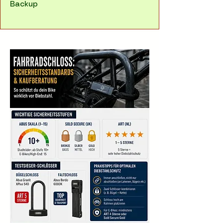
Backup