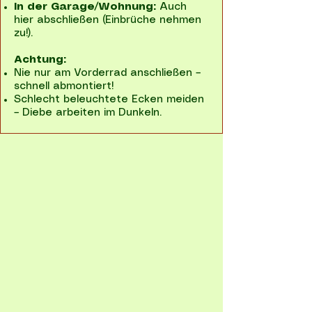
In der Garage/Wohnung:
Auch
hier abschließen (Einbrüche nehmen
zu!).
Achtung:
Nie nur am Vorderrad anschließen –
schnell abmontiert!
Schlecht beleuchtete Ecken meiden
– Diebe arbeiten im Dunkeln.