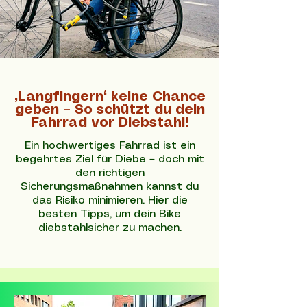
„Langfingern“ keine Chance
geben – So schützt du dein
Fahrrad vor Diebstahl!
Ein hochwertiges Fahrrad ist ein
begehrtes Ziel für Diebe – doch mit
den richtigen
Sicherungsmaßnahmen kannst du
das Risiko minimieren. Hier die
besten Tipps, um dein Bike
diebstahlsicher zu machen.