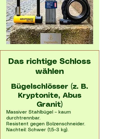
Das richtige Schloss
wählen
Bügelschlösser (z. B.
Kryptonite, Abus
Granit)
Massiver Stahlbügel – kaum
durchtrennbar.
Resistent gegen Bolzenschneider.
Nachteil: Schwer (1,5–3 kg).