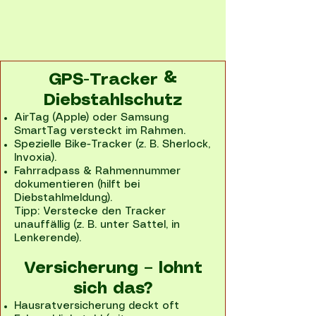
GPS-Tracker &
Diebstahlschutz
AirTag (Apple) oder Samsung
SmartTag versteckt im Rahmen.
Spezielle Bike-Tracker (z. B. Sherlock,
Invoxia).
Fahrradpass & Rahmennummer
dokumentieren (hilft bei
Diebstahlmeldung).
Tipp: Verstecke den Tracker
unauffällig (z. B. unter Sattel, in
Lenkerende).
Versicherung – lohnt
sich das?
Hausratversicherung deckt oft