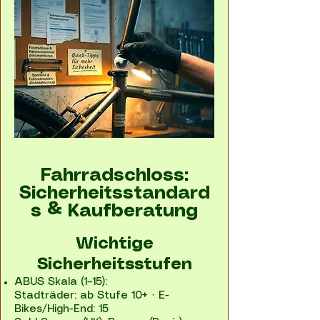
Fahrradschloss:
Sicherheitsstandard
s & Kaufberatung
Wichtige
Sicherheitsstufen
ABUS Skala (1–15):
Stadträder: ab Stufe 10+ · E-
Bikes/High-End: 15