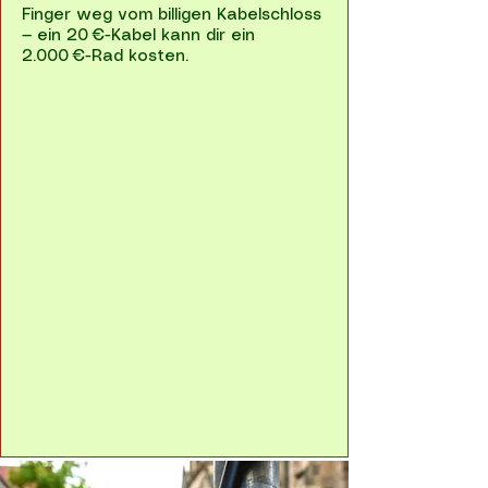
Finger weg vom billigen Kabelschloss
— ein 20 €-Kabel kann dir ein
2.000 €-Rad kosten.