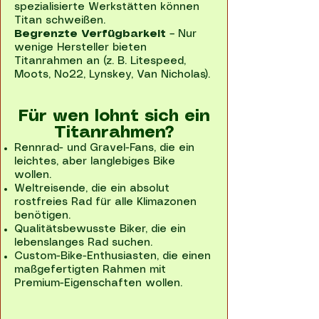
spezialisierte Werkstätten können
Titan schweißen.
Begrenzte Verfügbarkeit
– Nur
wenige Hersteller bieten
Titanrahmen an (z. B. Litespeed,
Moots, No22, Lynskey, Van Nicholas).
Für wen lohnt sich ein
Titanrahmen?
Rennrad- und Gravel-Fans, die ein
leichtes, aber langlebiges Bike
wollen.
Weltreisende, die ein absolut
rostfreies Rad für alle Klimazonen
benötigen.
Qualitätsbewusste Biker, die ein
lebenslanges Rad suchen.
Custom-Bike-Enthusiasten, die einen
maßgefertigten Rahmen mit
Premium-Eigenschaften wollen.​