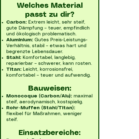
Welches Material
passt zu dir?
Carbon:
Extrem leicht, sehr steif,
gute Dämpfung – teuer, empfindlich
und ökologisch problematisch.
Aluminium:
Gutes Preis-Leistungs-
Verhältnis, stabil – etwas hart und
begrenzte Lebensdauer.
Stahl:
Komfortabel, langlebig,
reparierbar – schwerer, kann rosten.
Titan:
Leicht, korrosionsfrei,
komfortabel – teuer und aufwendig.
Bauweisen:
Monocoque (Carbon/Alu):
maximal
steif, aerodynamisch, kostspielig.
Rohr-Muffen (Stahl/Titan):
flexibel für Maßrahmen, weniger
steif.
Einsatzbereiche: