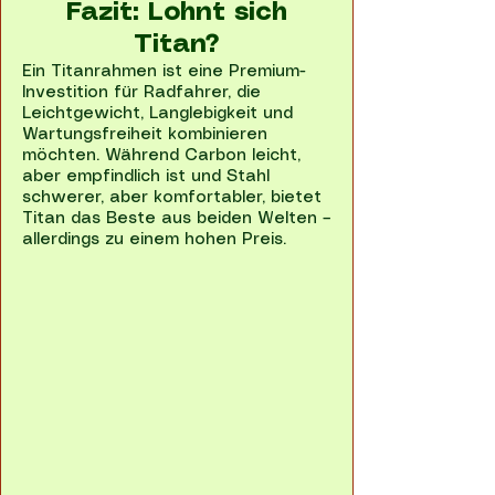
Fazit: Lohnt sich
Titan?
Ein Titanrahmen ist eine Premium-
Investition für Radfahrer, die
Leichtgewicht, Langlebigkeit und
Wartungsfreiheit kombinieren
möchten. Während Carbon leicht,
aber empfindlich ist und Stahl
schwerer, aber komfortabler, bietet
Titan das Beste aus beiden Welten –
allerdings zu einem hohen Preis.