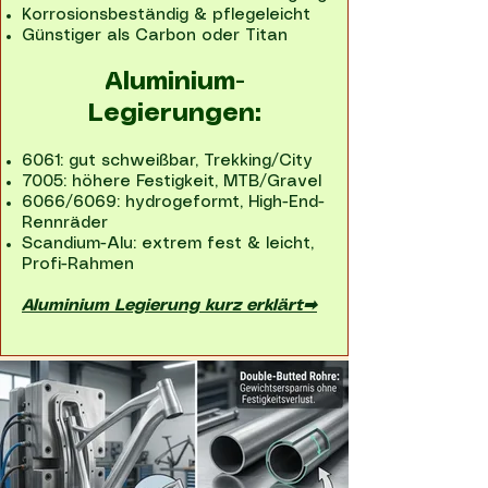
Korrosionsbeständig & pflegeleicht
Günstiger als Carbon oder Titan
Aluminium-
Legierungen:
6061: gut schweißbar, Trekking/City
7005: höhere Festigkeit, MTB/Gravel
6066/6069: hydrogeformt, High-End-
Rennräder
Scandium-Alu: extrem fest & leicht,
Profi-Rahmen
Aluminium Legierung kurz erklärt➡