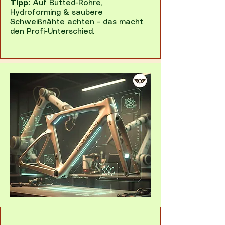
Tipp:
Auf Butted-Rohre,
Hydroforming & saubere
Schweißnähte achten – das macht
den Profi-Unterschied.