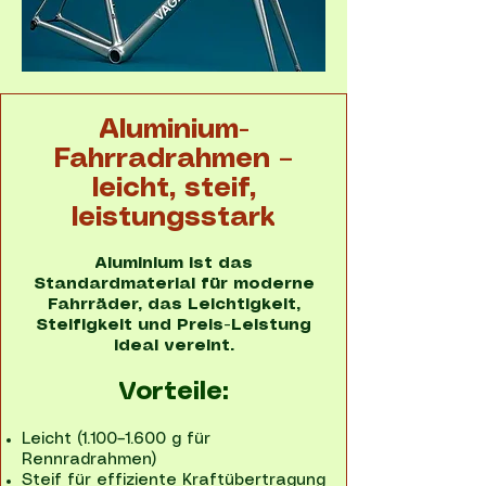
Aluminium-
Fahrradrahmen –
leicht, steif,
leistungsstark
Aluminium ist das
Standardmaterial für moderne
Fahrräder, das Leichtigkeit,
Steifigkeit und Preis-Leistung
ideal vereint.
Vorteile:
Leicht (1.100–1.600 g für
Rennradrahmen)
Steif für effiziente Kraftübertragung