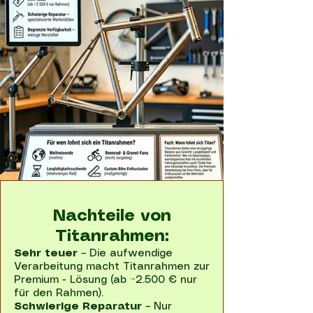
Nachteile von
Titanrahmen:
Sehr teuer
– Die aufwendige
Verarbeitung macht Titanrahmen zur
Premium - Lösung (ab ~2.500 € nur
für den Rahmen).
Schwierige Reparatur
– Nur