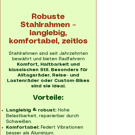
Robuste
Stahlrahmen –
langlebig,
komfortabel, zeitlos
Stahlrahmen sind seit Jahrzehnten
bewährt und bieten Radfahrern
Komfort, Haltbarkeit und
klassischen Stil. Besonders für
Alltagsräder, Reise- und
Lastenräder oder Custom-Bikes
sind sie ideal.
Vorteile:
Langlebig & robust:
Hohe
Belastbarkeit, reparierbar durch
Schweißen.
Komfortabel:
Federt Vibrationen
besser als Aluminium.