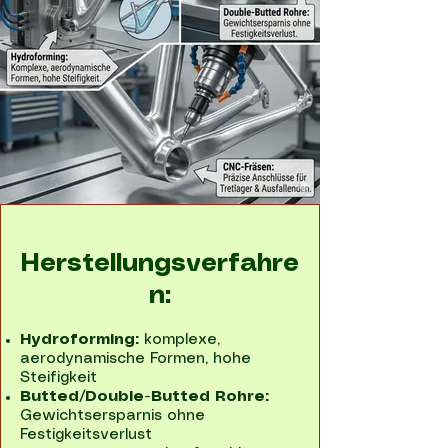
Herstellungsverfahre
n:
Hydroforming:
komplexe,
aerodynamische Formen, hohe
Steifigkeit
Butted/Double-Butted Rohre:
Gewichtsersparnis ohne
Festigkeitsverlust