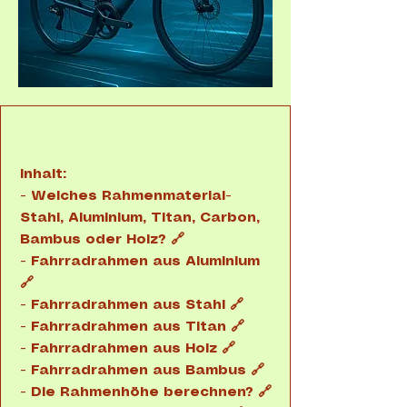
Inhalt:
- Welches Rahmenmaterial-
Stahl, Aluminium, Titan, Carbon,
Bambus oder Holz? 🔗
- Fahrradrahmen aus Aluminium
🔗
- Fahrradrahmen aus Stahl 🔗
- Fahrradrahmen aus Titan 🔗
- Fahrradrahmen aus Holz 🔗
- Fahrradrahmen aus Bambus 🔗
- Die Rahmenhöhe berechnen? 🔗