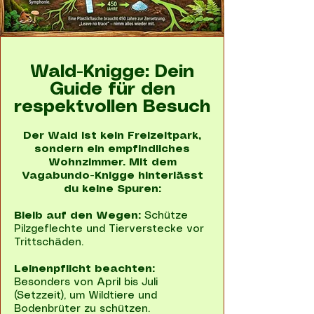
Wald-Knigge: Dein
Guide für den
respektvollen Besuch
Der Wald ist kein Freizeitpark,
sondern ein empfindliches
Wohnzimmer. Mit dem
Vagabundo-Knigge hinterlässt
du keine Spuren:
Bleib auf den Wegen:
Schütze
Pilzgeflechte und Tierverstecke vor
Trittschäden.
Leinenpflicht beachten:
Besonders von April bis Juli
(Setzzeit), um Wildtiere und
Bodenbrüter zu schützen.