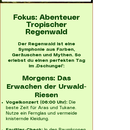
Fokus: Abenteuer
Tropischer
Regenwald
Der Regenwald ist eine
Symphonie aus Farben,
Geräuschen und Mythen. So
erlebst du einen perfekten Tag
im „Dschungel“:
Morgens: Das
Erwachen der Urwald-
Riesen
Vogelkonzert (06:00 Uhr):
Die
beste Zeit für Aras und Tukane.
Nutze ein Fernglas und vermeide
knisternde Kleidung.