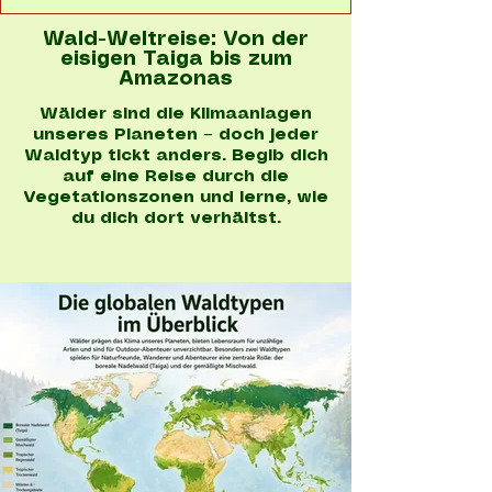
Wald-Weltreise: Von der
eisigen Taiga bis zum
Amazonas
Wälder sind die Klimaanlagen
unseres Planeten – doch jeder
Waldtyp tickt anders. Begib dich
auf eine Reise durch die
Vegetationszonen und lerne, wie
du dich dort verhältst.