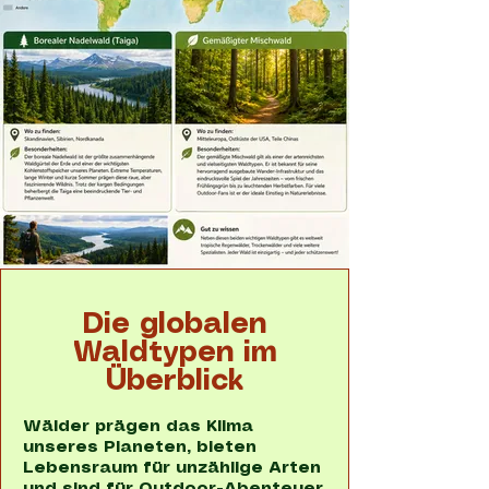
Die globalen
Waldtypen im
Überblick
Wälder prägen das Klima
unseres Planeten, bieten
Lebensraum für unzählige Arten