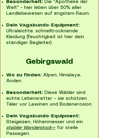
Besonderheit:
Die "Apotheke der
Welt" – hier leben über 50% aller
Landlebewesen auf engstem Raum.
Dein Vagabundo-Equipment:
Ultraleichte, schnelltrocknende
Kleidung (Feuchtigkeit ist hier dein
ständiger Begleiter).
Gebirgswald
Wo zu finden:
Alpen, Himalaya,
Anden.
Besonderheit:
Diese Wälder sind
echte Lebensretter – sie schützen
Täler vor Lawinen und Bodenerosion.
Dein Vagabundo-Equipment:
Steigeisen, Höhenmesser und ein
stabiler Wanderstock⇨
für steile
Passagen.