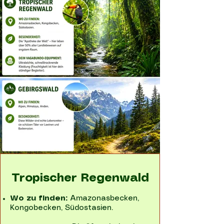
Tropischer Regenwald
Wo zu finden:
Amazonasbecken,
Kongobecken, Südostasien.