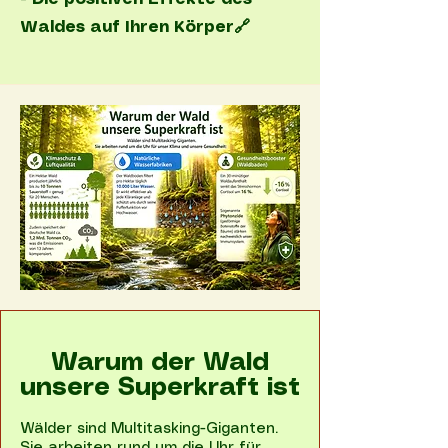
Waldes auf Ihren Körper🔗
Warum der Wald
unsere Superkraft ist
Wälder sind Multitasking-Giganten.