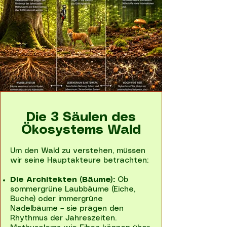
Die 3 Säulen des
Ökosystems Wald
Um den Wald zu verstehen, müssen
wir seine Hauptakteure betrachten:
Die Architekten (Bäume):
Ob
sommergrüne Laubbäume (Eiche,
Buche) oder immergrüne
Nadelbäume – sie prägen den
Rhythmus der Jahreszeiten.