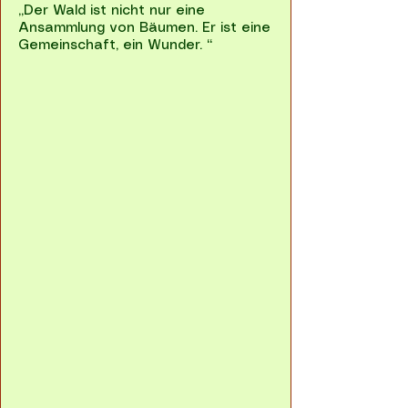
„Der Wald ist nicht nur eine
Ansammlung von Bäumen. Er ist eine
Gemeinschaft, ein Wunder. “