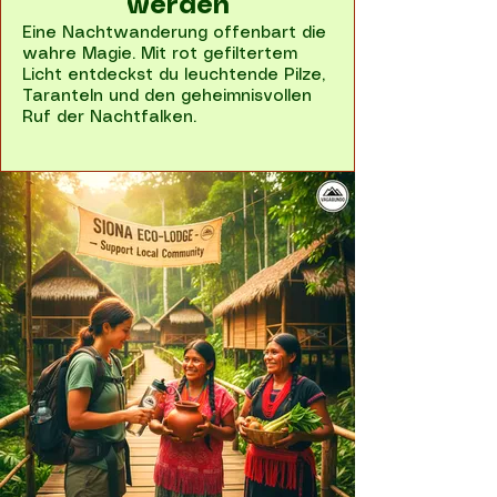
werden
Eine Nachtwanderung offenbart die
wahre Magie. Mit rot gefiltertem
Licht entdeckst du leuchtende Pilze,
Taranteln und den geheimnisvollen
Ruf der Nachtfalken.