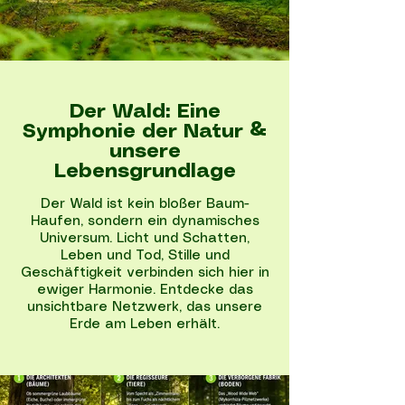
Der Wald: Eine
Symphonie der Natur &
unsere
Lebensgrundlage
Der Wald ist kein bloßer Baum-
Haufen, sondern ein dynamisches
Universum. Licht und Schatten,
Leben und Tod, Stille und
Geschäftigkeit verbinden sich hier in
ewiger Harmonie. Entdecke das
unsichtbare Netzwerk, das unsere
Erde am Leben erhält.