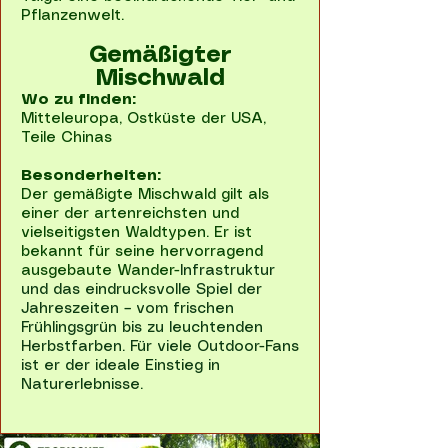
Pflanzenwelt.
Gemäßigter
Mischwald
Wo zu finden:
Mitteleuropa, Ostküste der USA,
Teile Chinas
Besonderheiten:
Der gemäßigte Mischwald gilt als
einer der artenreichsten und
vielseitigsten Waldtypen. Er ist
bekannt für seine hervorragend
ausgebaute Wander-
Infrastruktur
und das eindrucksvolle Spiel der
Jahreszeiten – vom frischen
Frühlingsgrün bis zu leuchtenden
Herbstfarben. Für viele Outdoor-Fans
ist er der ideale Einstieg in
Naturerlebnisse.