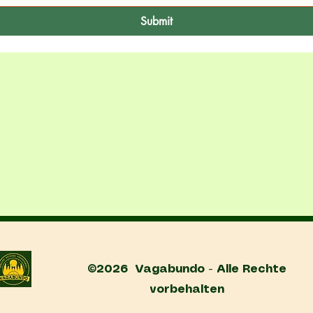
Submit
©2026 Vagabundo - Alle Rechte
vorbehalten