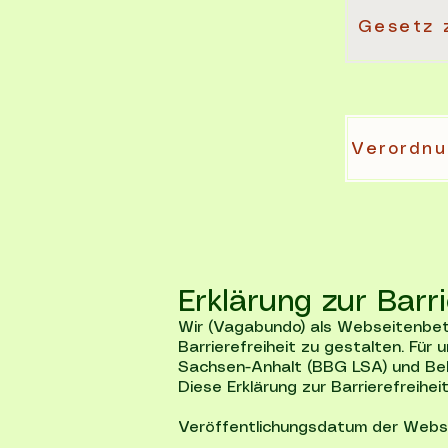
Gesetz 
Erklärung zur Barri
Wir (Vagabundo) als Webseitenbetr
Barrierefreiheit zu gestalten. Fü
Sachsen-Anhalt (BBG LSA) und Be
Diese Erklärung zur Barrierefreihei
Veröffentlichungsdatum der Websei