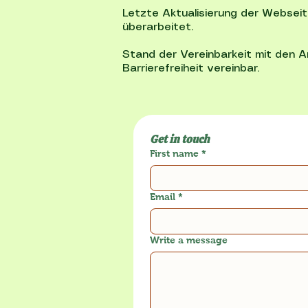
Letzte Aktualisierung der Webseit
überarbeitet.
Stand der Vereinbarkeit mit den A
Barrierefreiheit vereinbar.
Get in touch
First name
*
Email
*
Write a message