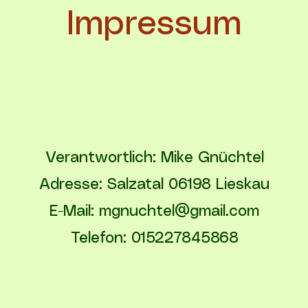
Impressum
Verantwortlich: Mike Gnüchtel
Adresse: Salzatal 06198 Lieskau
E-Mail: mgnuchtel@gmail.com
Telefon: 015227845868