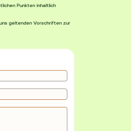
ichen Punkten inhaltlich
 uns geltenden Vorschriften zur