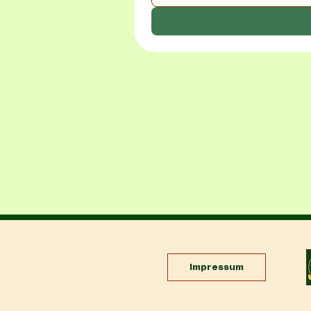
Impressum