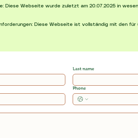
e: Diese Webseite wurde zuletzt am 20.07.2025 in wesentl
nforderungen: Diese Webseite ist vollständig mit den für
Last name
Phone