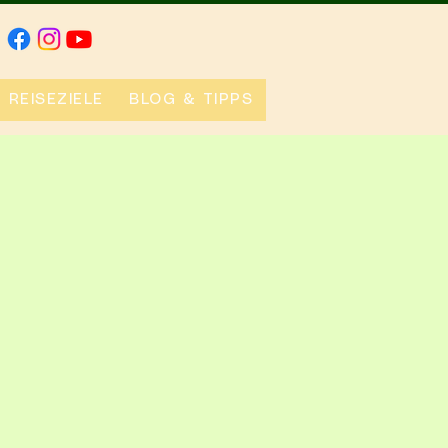
REISEZIELE
BLOG & TIPPS