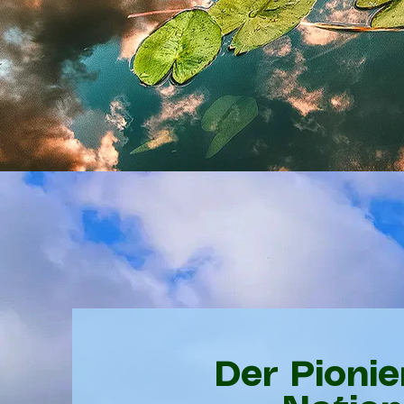
Der Pionie