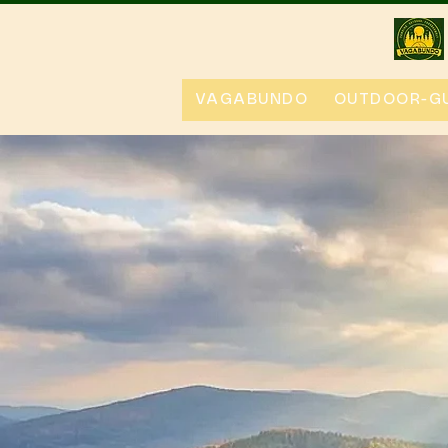
VAGABUNDO
OUTDOOR-GU