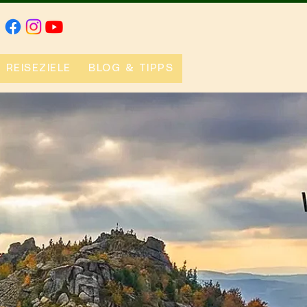
REISEZIELE
BLOG & TIPPS