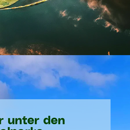
r unter den