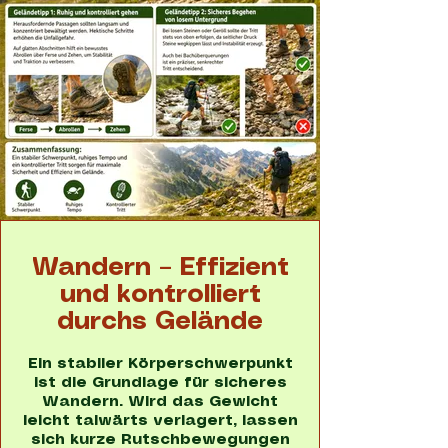
Wandern – Effizient
und kontrolliert
durchs Gelände
Ein stabiler Körperschwerpunkt
ist die Grundlage für sicheres
Wandern. Wird das Gewicht
leicht talwärts verlagert, lassen
sich kurze Rutschbewegungen