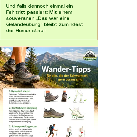
Und falls dennoch einmal ein
Fehltritt passiert: Mit einem
souveränen „Das war eine
Geländeübung“ bleibt zumindest
der Humor stabil.