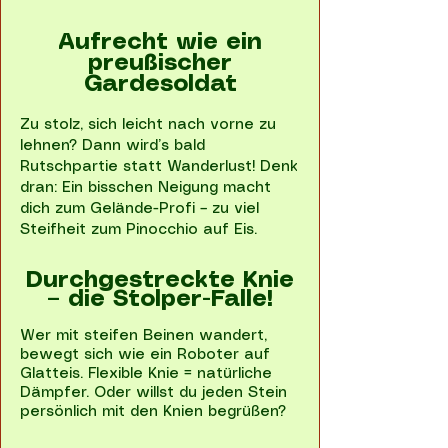
Aufrecht wie ein
preußischer
Gardesoldat
Zu stolz, sich leicht nach vorne zu
lehnen? Dann wird’s bald
Rutschpartie statt Wanderlust! Denk
dran: Ein bisschen Neigung macht
dich zum Gelände-Profi – zu viel
Steifheit zum Pinocchio auf Eis.
Durchgestreckte Knie
– die Stolper-Falle!
Wer mit steifen Beinen wandert,
bewegt sich wie ein Roboter auf
Glatteis. Flexible Knie = natürliche
Dämpfer. Oder willst du jeden Stein
persönlich mit den Knien begrüßen?