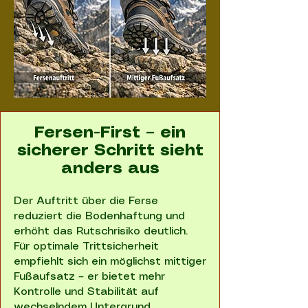
Fersen-First – ein
sicherer Schritt sieht
anders aus
Der Auftritt über die Ferse
reduziert die Bodenhaftung und
erhöht das Rutschrisiko deutlich.
Für optimale Trittsicherheit
empfiehlt sich ein möglichst mittiger
Fußaufsatz – er bietet mehr
Kontrolle und Stabilität auf
wechselndem Untergrund.