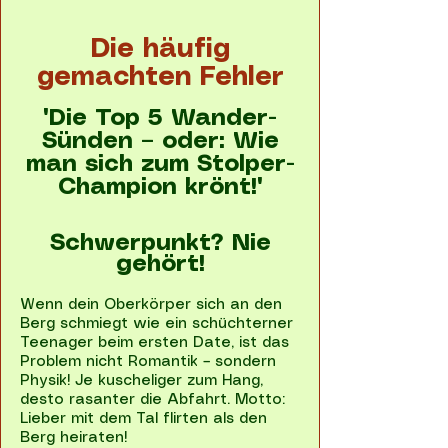
Die häufig
gemachten Fehler
"Die Top 5 Wander-
Sünden – oder: Wie
man sich zum Stolper-
Champion krönt!"
Schwerpunkt? Nie
gehört!
Wenn dein Oberkörper sich an den
Berg schmiegt wie ein schüchterner
Teenager beim ersten Date, ist das
Problem nicht Romantik – sondern
Physik! Je kuscheliger zum Hang,
desto rasanter die Abfahrt. Motto:
Lieber mit dem Tal flirten als den
Berg heiraten!