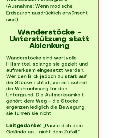
(Ausnahme: Wenn modische
Erdspuren ausdrücklich erwünscht
sind.)
Wanderstöcke –
Unterstützung statt
Ablenkung
Wanderstöcke sind wertvolle
Hilfsmittel, solange sie gezielt und
aufmerksam eingesetzt werden.
Wer den Blick jedoch zu stark auf
die Stöcke richtet, verliert schnell
die Wahrnehmung für den
Untergrund. Die Aufmerksamkeit
gehört dem Weg – die Stöcke
ergänzen lediglich die Bewegung,
sie führen sie nicht.
Leitgedanke:
„Passe dich dem
Gelände an – nicht dem Zufall.“