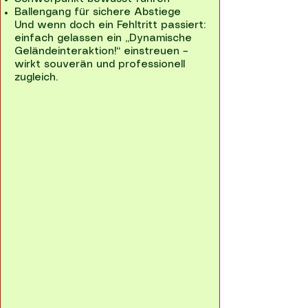
Ballengang für sichere Abstiege
Und wenn doch ein Fehltritt passiert:
einfach gelassen ein „Dynamische
Geländeinteraktion!“ einstreuen –
wirkt souverän und professionell
zugleich.