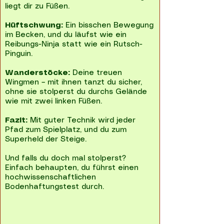
liegt dir zu Füßen.
Hüftschwung:
Ein bisschen Bewegung
im Becken, und du läufst wie ein
Reibungs-Ninja statt wie ein Rutsch-
Pinguin.
Wanderstöcke:
Deine treuen
Wingmen – mit ihnen tanzt du sicher,
ohne sie stolperst du durchs Gelände
wie mit zwei linken Füßen.
Fazit:
Mit guter Technik wird jeder
Pfad zum Spielplatz, und du zum
Superheld der Steige.
Und falls du doch mal stolperst?
Einfach behaupten, du führst einen
hochwissenschaftlichen
Bodenhaftungstest durch.