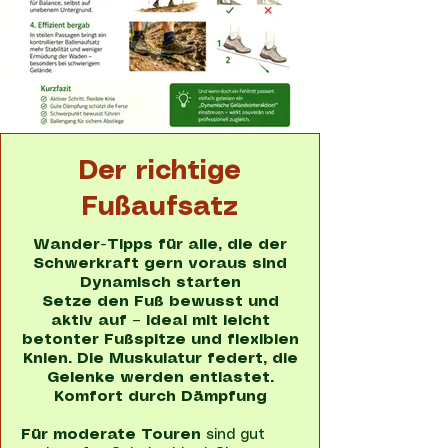
Der richtige
Fußaufsatz
Wander-Tipps für alle, die der
Schwerkraft gern voraus sind
Dynamisch starten
Setze den Fuß bewusst und
aktiv auf – ideal mit leicht
betonter Fußspitze und flexiblen
Knien. Die Muskulatur federt, die
Gelenke werden entlastet.
Komfort durch Dämpfung
Für moderate Touren
sind gut