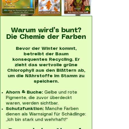
Warum wird’s bunt?
Die Chemie der Farben
Bevor der Winter kommt,
betreibt der Baum
konsequentes Recycling. Er
zieht das wertvolle grüne
Chlorophyll aus den Blättern ab,
um die Nährstoffe im Stamm zu
speichern.
Ahorn & Buche:
Gelbe und rote
Pigmente, die zuvor überdeckt
waren, werden sichtbar.
Schutzfunktion:
Manche Farben
dienen als Warnsignal für Schädlinge:
„Ich bin stark und wehrhaft!“