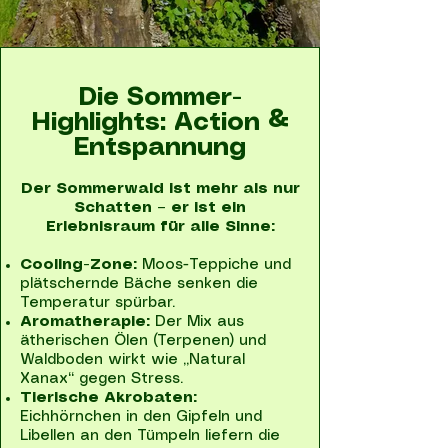
Die Sommer-
Highlights: Action &
Entspannung
Der Sommerwald ist mehr als nur
Schatten – er ist ein
Erlebnisraum für alle Sinne:
Cooling-Zone:
Moos-Teppiche und
plätschernde Bäche senken die
Temperatur spürbar.
Aromatherapie:
Der Mix aus
ätherischen Ölen (Terpenen) und
Waldboden wirkt wie „Natural
Xanax“ gegen Stress.
Tierische Akrobaten:
Eichhörnchen in den Gipfeln und
Libellen an den Tümpeln liefern die