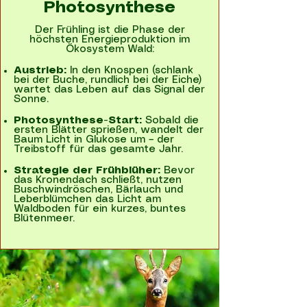
Photosynthese
Der Frühling ist die Phase der
höchsten Energieproduktion im
Ökosystem Wald:
Austrieb:
In den Knospen (schlank
bei der Buche, rundlich bei der Eiche)
wartet das Leben auf das Signal der
Sonne.
Photosynthese-Start:
Sobald die
ersten Blätter sprießen, wandelt der
Baum Licht in Glukose um – der
Treibstoff für das gesamte Jahr.
Strategie der Frühblüher:
Bevor
das Kronendach schließt, nutzen
Buschwindröschen, Bärlauch und
Leberblümchen das Licht am
Waldboden für ein kurzes, buntes
Blütenmeer.