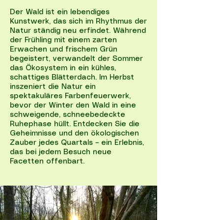
Der Wald ist ein lebendiges
Kunstwerk, das sich im Rhythmus der
Natur ständig neu erfindet. Während
der Frühling mit einem zarten
Erwachen und frischem Grün
begeistert, verwandelt der Sommer
das Ökosystem in ein kühles,
schattiges Blätterdach. Im Herbst
inszeniert die Natur ein
spektakuläres Farbenfeuerwerk,
bevor der Winter den Wald in eine
schweigende, schneebedeckte
Ruhephase hüllt. Entdecken Sie die
Geheimnisse und den ökologischen
Zauber jedes Quartals – ein Erlebnis,
das bei jedem Besuch neue
Facetten offenbart.