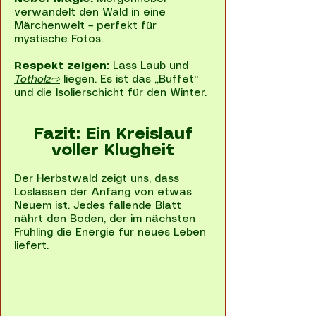
verwandelt den Wald in eine
Märchenwelt – perfekt für
mystische Fotos.
Respekt zeigen:
Lass Laub und
Totholz⇨
liegen. Es ist das „Buffet“
und die Isolierschicht für den Winter.
Fazit: Ein Kreislauf
voller Klugheit
Der Herbstwald zeigt uns, dass
Loslassen der Anfang von etwas
Neuem ist. Jedes fallende Blatt
nährt den Boden, der im nächsten
Frühling die Energie für neues Leben
liefert.