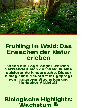
Frühling im Wald: Das
Erwachen der Natur
erleben
Wenn die Tage länger werden,
verwandelt sich der Wald in eine
pulsierende Kinderstube. Dieser
biologische Neustart ist geprägt
von rasantem Wachstum und
tierischer Aktivität.
Biologische Highlights:
Wachstum &