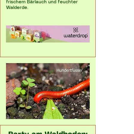
frischem Bärlauch und feuchter
Walderde.