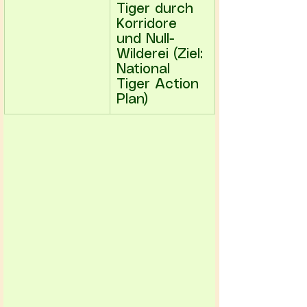
Tiger durch 
Korridore 
und Null-
Wilderei (Ziel: 
National 
Tiger Action 
Plan) 