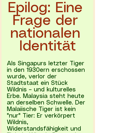
Epilog: Eine 
Frage der 
nationalen 
Identität
Als Singapurs letzter Tiger 
in den 1930ern erschossen 
wurde, verlor der 
Stadtstaat ein Stück 
Wildnis – und kulturelles 
Erbe. Malaysia steht heute 
an derselben Schwelle. Der 
Malaiische Tiger ist kein 
"nur" Tier: Er verkörpert 
Wildnis, 
Widerstandsfähigkeit und 