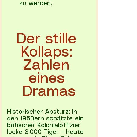
zu werden.
Der stille 
Kollaps: 
Zahlen 
eines 
Dramas
Historischer Absturz: In 
den 1950ern schätzte ein 
britischer Kolonialoffizier 
locke 3.000 Tiger – heute 