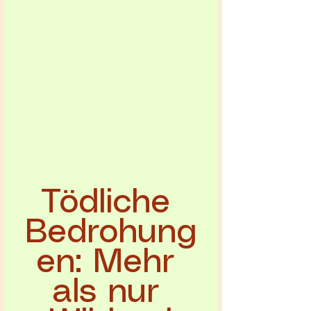
Tödliche 
Bedrohung
en: Mehr 
als nur 