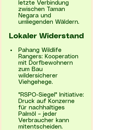
letzte Verbindung 
zwischen Taman 
Negara und 
umliegenden Wäldern.
Lokaler Widerstand
Pahang Wildlife 
Rangers: Kooperation 
mit Dorfbewohnern 
zum Bau 
wildersicherer 
Viehgehege.
"RSPO-Siegel" Initiative: 
Druck auf Konzerne 
für nachhaltiges 
Palmöl – jeder 
Verbraucher kann 
mitentscheiden.