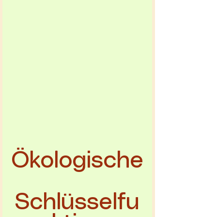
Ökologische
Schlüsselfu