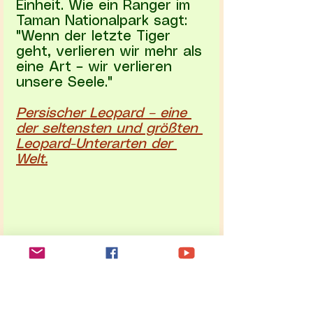
Einheit. Wie ein Ranger im 
Taman Nationalpark sagt: 
"Wenn der letzte Tiger 
geht, verlieren wir mehr als 
eine Art – wir verlieren 
unsere Seele."
Persischer Leopard – eine 
der seltensten und größten 
Leopard-Unterarten der 
Welt.