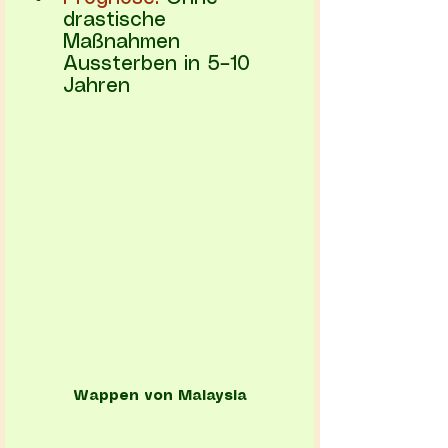
drastische 
Maßnahmen 
Aussterben in 5–10 
Jahren
Wappen von Malaysia