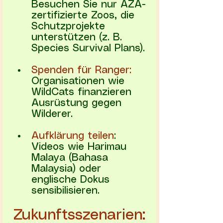
Besuchen Sie nur AZA-
zertifizierte Zoos, die 
Schutzprojekte 
unterstützen (z. B. 
Species Survival Plans).
Spenden für Ranger:
Organisationen wie 
WildCats finanzieren 
Ausrüstung gegen 
Wilderer.
Aufklärung teilen
: 
Videos wie Harimau 
Malaya (Bahasa 
Malaysia) oder 
englische Dokus 
sensibilisieren.
Zukunftsszenarien: