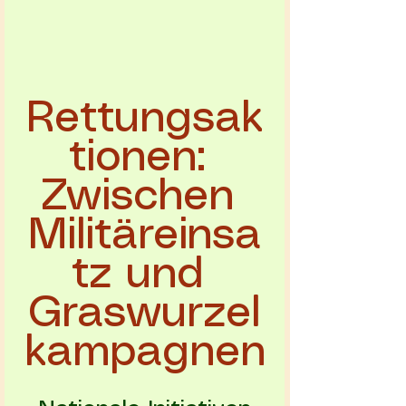
Rettungsak
tionen: 
Zwischen 
Militäreinsa
tz und 
Graswurzel
kampagnen